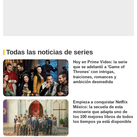
Todas las noticias de series
Hoy en Prime Video: la serie
que se adelantó a 'Game of
Thrones' con intrigas,
traiciones, romances y
ambición desmedida
Empieza a conquistar Netflix
México: la secuela de esta
miniserie que adapta uno de
los 100 mejores libros de todos
los tiempos ya está disponible