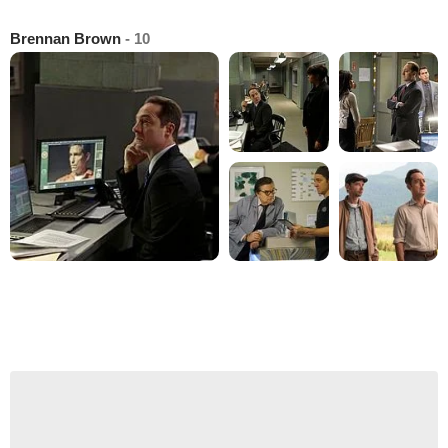
Brennan Brown
- 10