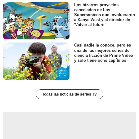
Los bizarros proyectos
cancelados de Los
Supersónicos que involucraron
a Kanye West y al director de
'Volver al futuro'
Casi nadie la conoce, pero es
una de las mejores series de
ciencia ficción de Prime Video
y solo tiene ocho capítulos
Todas las noticias de series TV