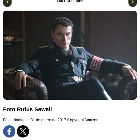
140
/ 142 Fotos
Foto Rufus Sewell
Foto añadida el 31 de enero de 2017
Copyright Amazon