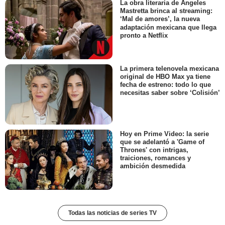
La obra literaria de Ángeles
Mastretta brinca al streaming:
‘Mal de amores’, la nueva
adaptación mexicana que llega
pronto a Netflix
La primera telenovela mexicana
original de HBO Max ya tiene
fecha de estreno: todo lo que
necesitas saber sobre ‘Colisión’
Hoy en Prime Video: la serie
que se adelantó a 'Game of
Thrones' con intrigas,
traiciones, romances y
ambición desmedida
Todas las noticias de series TV