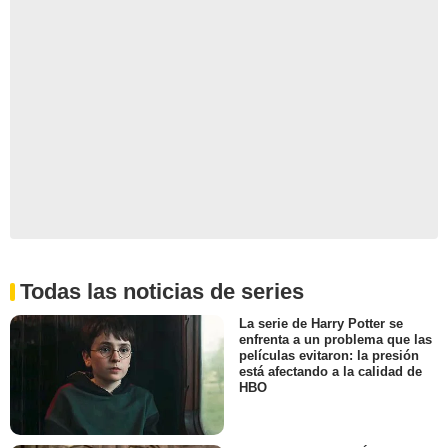
Todas las noticias de series
La serie de Harry Potter se
enfrenta a un problema que las
películas evitaron: la presión
está afectando a la calidad de
HBO