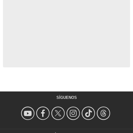
SÍGUENOS