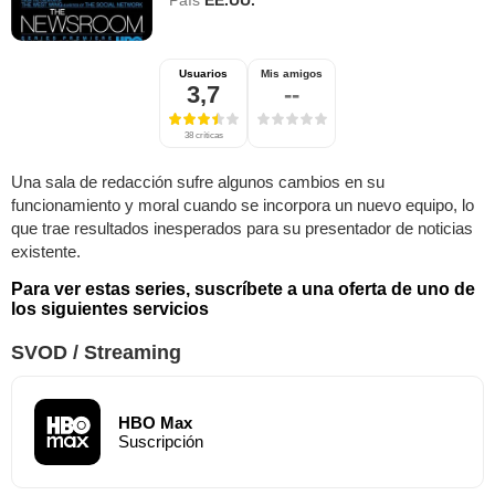
País
EE.UU.
Usuarios
Mis amigos
3,7
--
38 críticas
Una sala de redacción sufre algunos cambios en su
funcionamiento y moral cuando se incorpora un nuevo equipo, lo
que trae resultados inesperados para su presentador de noticias
existente.
Para ver estas series, suscríbete a una oferta de uno de
los siguientes servicios
SVOD / Streaming
HBO Max
Suscripción