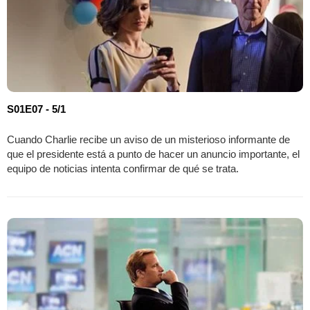
S01E07 - 5/1
Cuando Charlie recibe un aviso de un misterioso informante de
que el presidente está a punto de hacer un anuncio importante, el
equipo de noticias intenta confirmar de qué se trata.