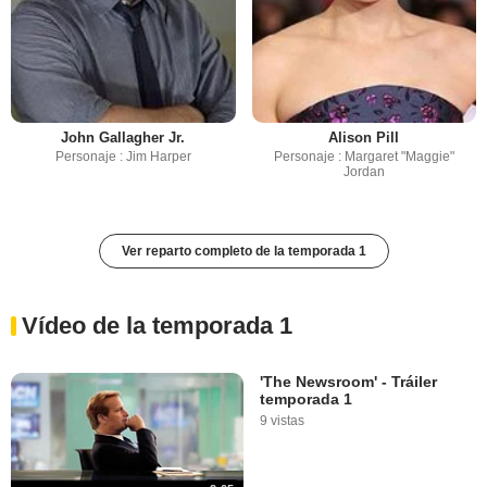
John Gallagher Jr.
Alison Pill
Personaje : Jim Harper
Personaje : Margaret "Maggie"
Jordan
Ver reparto completo de la temporada 1
Vídeo de la temporada 1
'The Newsroom' - Tráiler
temporada 1
9 vistas