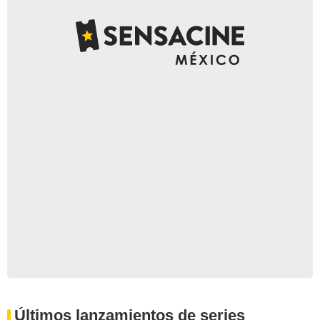
Últimos lanzamientos de series