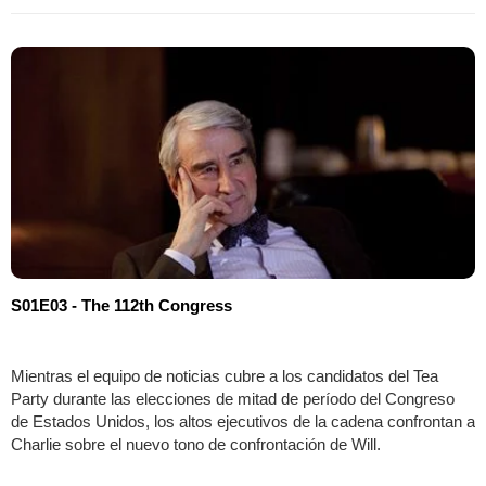
S01E03 - The 112th Congress
Mientras el equipo de noticias cubre a los candidatos del Tea
Party durante las elecciones de mitad de período del Congreso
de Estados Unidos, los altos ejecutivos de la cadena confrontan a
Charlie sobre el nuevo tono de confrontación de Will.