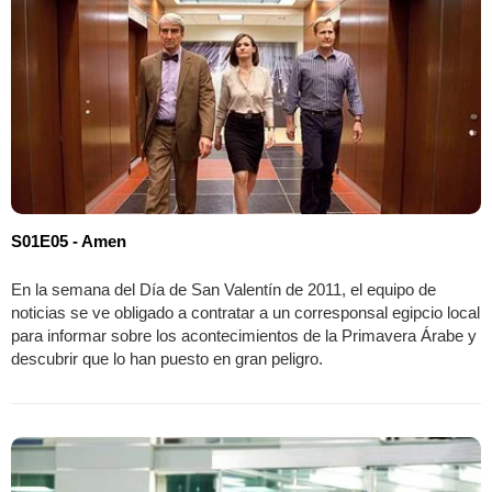
S01E05 - Amen
En la semana del Día de San Valentín de 2011, el equipo de
noticias se ve obligado a contratar a un corresponsal egipcio local
para informar sobre los acontecimientos de la Primavera Árabe y
descubrir que lo han puesto en gran peligro.