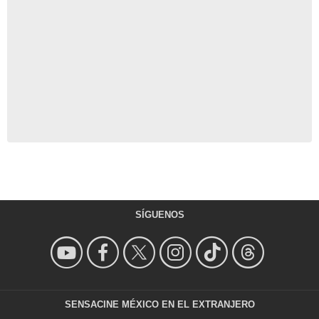
SÍGUENOS
SENSACINE MÉXICO EN EL EXTRANJERO