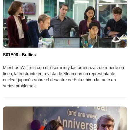
S01E06 - Bullies
Mientras Will lidia con el insomnio y las amenazas de muerte en
línea, la frustrante entrevista de Sloan con un representante
nuclear japonés sobre el desastre de Fukushima la mete en
serios problemas.