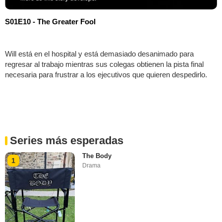
S01E10 - The Greater Fool
Will está en el hospital y está demasiado desanimado para
regresar al trabajo mientras sus colegas obtienen la pista final
necesaria para frustrar a los ejecutivos que quieren despedirlo.
Series más esperadas
The Body
1
Drama