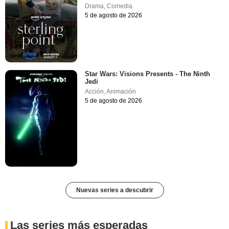
Drama
,
Comedia
5 de agosto de 2026
Star Wars: Visions Presents - The Ninth
Jedi
Acción
,
Animación
5 de agosto de 2026
Nuevas series a descubrir
Las series más esperadas