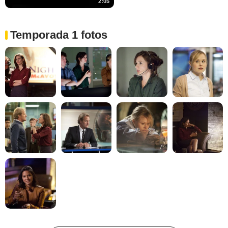
2:05
Temporada 1 fotos