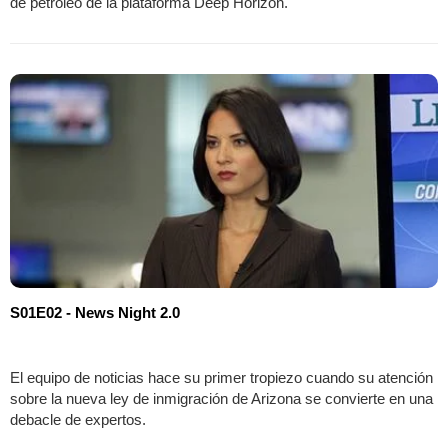
de petróleo de la plataforma Deep Horizon.
S01E02 - News Night 2.0
El equipo de noticias hace su primer tropiezo cuando su atención
sobre la nueva ley de inmigración de Arizona se convierte en una
debacle de expertos.