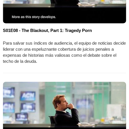
S01E08 - The Blackout, Part 1: Tragedy Porn
Para salvar sus índices de audiencia, el equipo de noticias decide
liderar con una espeluznante cobertura de juicios penales a
expensas de historias más valiosas como el debate sobre el
techo de la deuda.