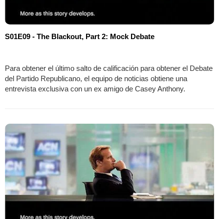
S01E09 - The Blackout, Part 2: Mock Debate
Para obtener el último salto de calificación para obtener el Debate
del Partido Republicano, el equipo de noticias obtiene una
entrevista exclusiva con un ex amigo de Casey Anthony.