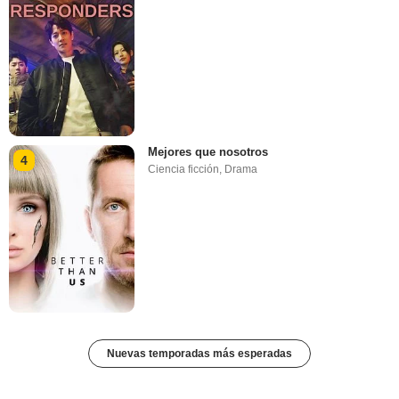
Mejores que nosotros
4
Ciencia ficción
,
Drama
Nuevas temporadas más esperadas