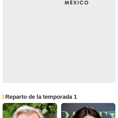
Reparto de la temporada 1