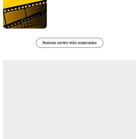
Nuevas series más esperadas