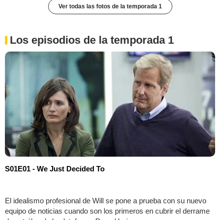
Ver todas las fotos de la temporada 1
Los episodios de la temporada 1
S01E01 - We Just Decided To
El idealismo profesional de Will se pone a prueba con su nuevo
equipo de noticias cuando son los primeros en cubrir el derrame