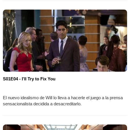
S01E04 - I'll Try to Fix You
El nuevo idealismo de Will lo lleva a hacerle el juego a la prensa
sensacionalista decidida a desacreditarlo.