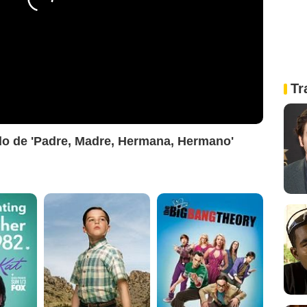
Tr
lado de 'Padre, Madre, Hermana, Hermano'