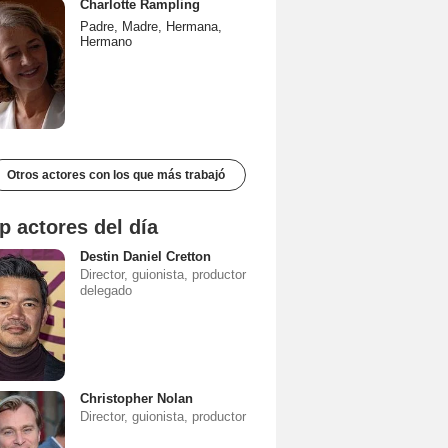
Charlotte Rampling
Padre, Madre, Hermana,
Hermano
Otros actores con los que más trabajó
p actores del día
Destin Daniel Cretton
Director, guionista, productor
delegado
Christopher Nolan
Director, guionista, productor