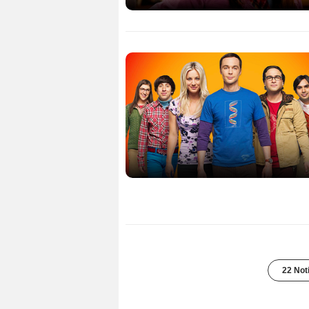
22 Not