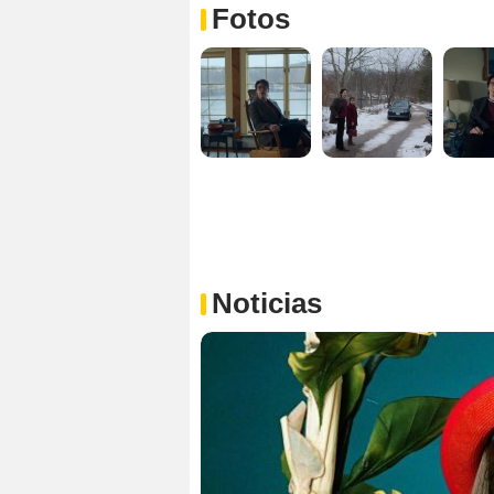
Fotos
Noticias