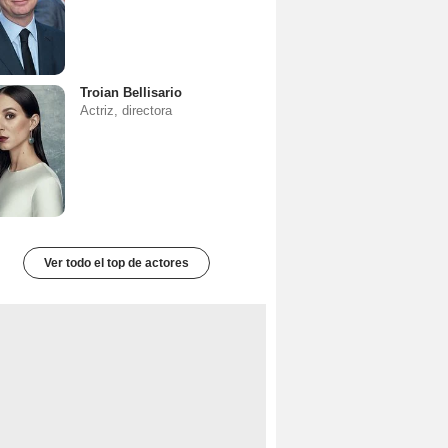
Troian Bellisario
Actriz, directora
Ver todo el top de actores