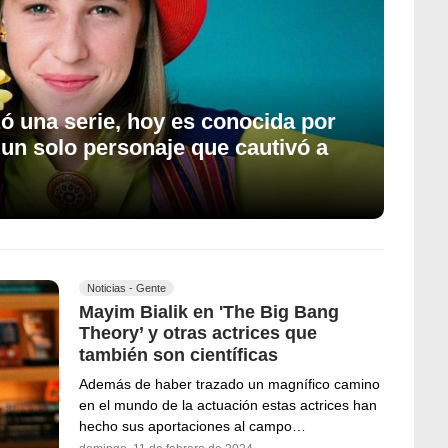
ó una serie, hoy es conocida por
 un solo personaje que cautivó a
Noticias - Gente
Mayim Bialik en 'The Big Bang
Theory’ y otras actrices que
también son científicas
Además de haber trazado un magnífico camino
en el mundo de la actuación estas actrices han
hecho sus aportaciones al campo…