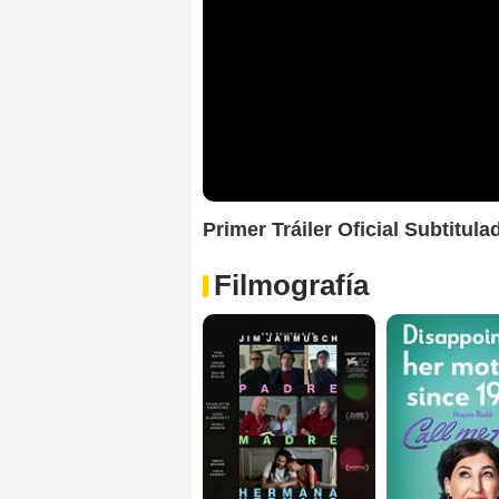
Primer Tráiler Oficial Subtitu
Filmografía