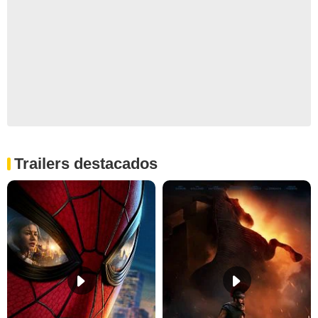
Trailers destacados