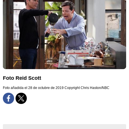
Foto Reid Scott
Foto añadida el 28 de octubre de 2019
Copyright Chris Haston/NBC