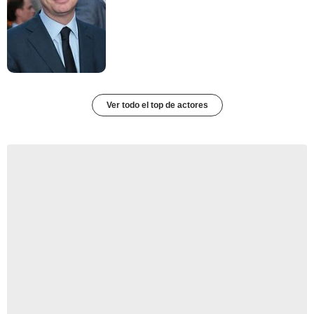
Ver todo el top de actores