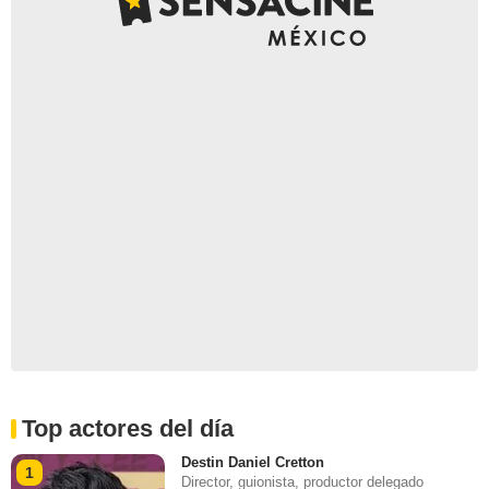
Top actores del día
Destin Daniel Cretton
1
Director, guionista, productor delegado