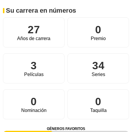
Su carrera en números
27
0
Años de carrera
Premio
3
34
Películas
Series
0
0
Nominación
Taquilla
GÉNEROS FAVORITOS