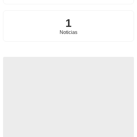
1
Noticias