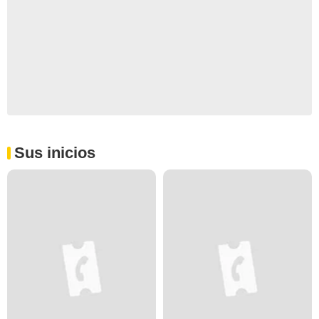
Sus inicios