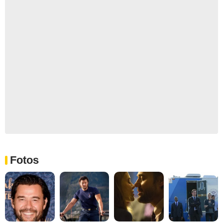
Fotos