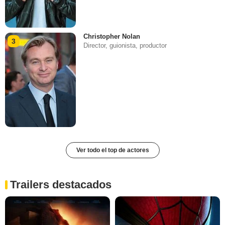
Christopher Nolan
3
Director, guionista, productor
Ver todo el top de actores
Trailers destacados