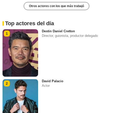
Otros actores con los que más trabajó
Top actores del día
Destin Daniel Cretton
1
Director, guionista, productor delegado
David Palacio
2
Actor