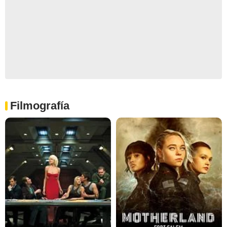
Filmografía