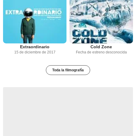
Extraordinario
Cold Zone
15 de diciembre de 2017
Fecha de estreno desconocida
Toda la filmografía