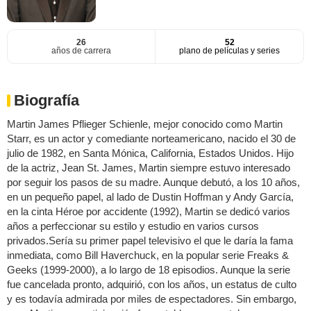
26
52
años de carrera
plano de películas y series
Biografía
Martin James Pflieger Schienle, mejor conocido como Martin
Starr, es un actor y comediante norteamericano, nacido el 30 de
julio de 1982, en Santa Mónica, California, Estados Unidos. Hijo
de la actriz, Jean St. James, Martin siempre estuvo interesado
por seguir los pasos de su madre. Aunque debutó, a los 10 años,
en un pequeño papel, al lado de Dustin Hoffman y Andy García,
en la cinta Héroe por accidente (1992), Martin se dedicó varios
años a perfeccionar su estilo y estudio en varios cursos
privados.Sería su primer papel televisivo el que le daría la fama
inmediata, como Bill Haverchuck, en la popular serie Freaks &
Geeks (1999-2000), a lo largo de 18 episodios. Aunque la serie
fue cancelada pronto, adquirió, con los años, un estatus de culto
y es todavía admirada por miles de espectadores. Sin embargo,