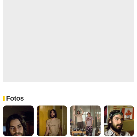
Fotos