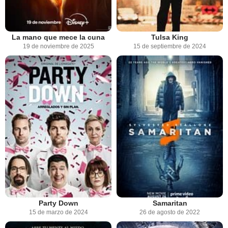
La mano que mece la cuna
Tulsa King
19 de noviembre de 2025
15 de septiembre de 2024
Party Down
Samaritan
15 de marzo de 2024
26 de agosto de 2022