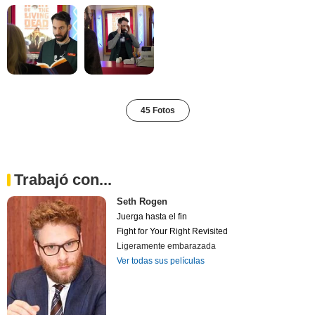
45 Fotos
Trabajó con...
Seth Rogen
Juerga hasta el fin
Fight for Your Right Revisited
Ligeramente embarazada
Ver todas sus películas