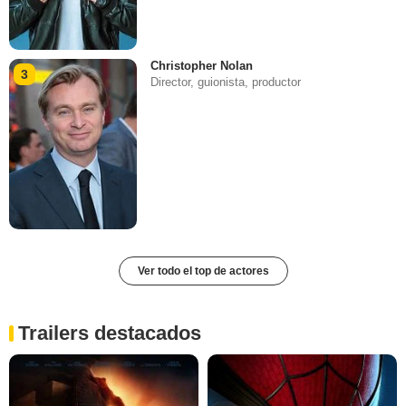
Christopher Nolan
3
Director, guionista, productor
Ver todo el top de actores
Trailers destacados