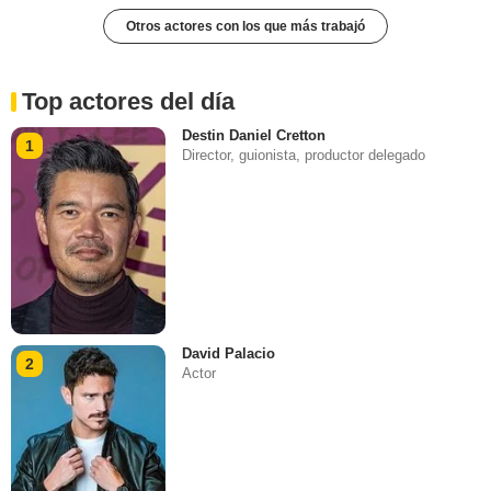
Otros actores con los que más trabajó
Top actores del día
Destin Daniel Cretton
1
Director, guionista, productor delegado
David Palacio
2
Actor