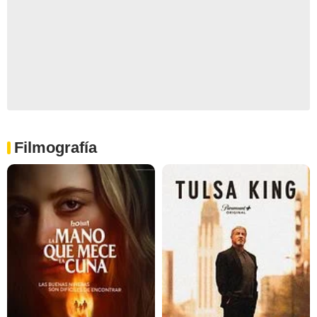
Filmografía