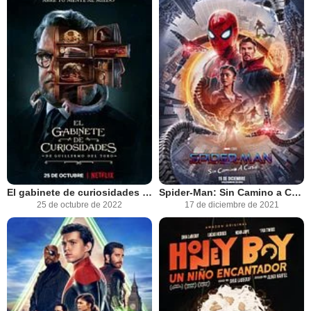
El gabinete de curiosidades de Guillermo del Toro
Spider-Man: Sin Camino a Casa
25 de octubre de 2022
17 de diciembre de 2021