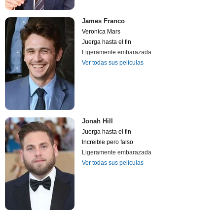
James Franco
Veronica Mars
Juerga hasta el fin
Ligeramente embarazada
Ver todas sus películas
Jonah Hill
Juerga hasta el fin
Increible pero falso
Ligeramente embarazada
Ver todas sus películas