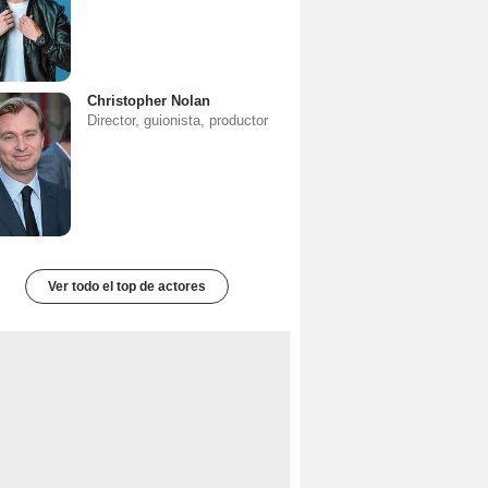
Christopher Nolan
Director, guionista, productor
Ver todo el top de actores