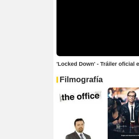
'Locked Down' - Tráiler oficial 
Filmografía