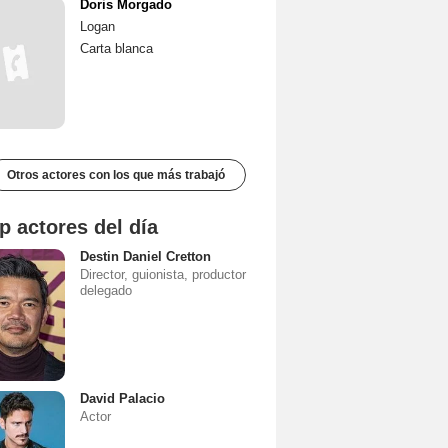
Doris Morgado
Logan
Carta blanca
Otros actores con los que más trabajó
p actores del día
Destin Daniel Cretton
Director, guionista, productor
delegado
David Palacio
Actor