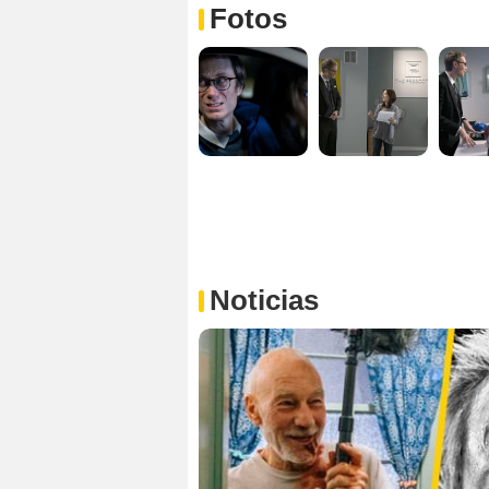
Fotos
Noticias