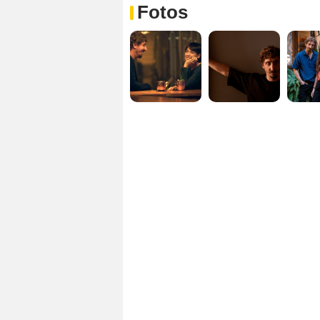
Fotos