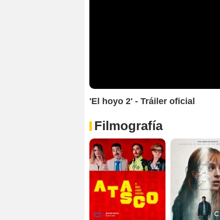
'El hoyo 2' - Tráiler oficial
Filmografía