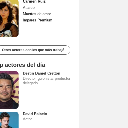
Carmen Ruiz
Atasco
Muertos de amor
Impares Premium
Otros actores con los que más trabajó
p actores del día
Destin Daniel Cretton
Director, guionista, productor
delegado
David Palacio
Actor