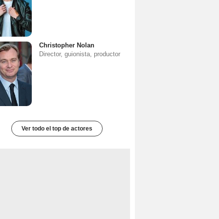
Christopher Nolan
Director, guionista, productor
Ver todo el top de actores