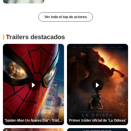
Ver todo el top de actores
Trailers destacados
'Spider-Man Un Nuevo Día' - Tráiler oficial subtitulado
Primer tráiler oficial de 'La Odisea'