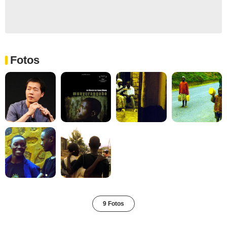
Fotos
9 Fotos