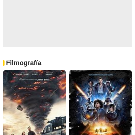
Filmografía