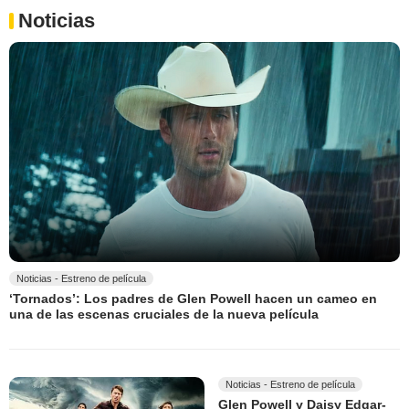
Noticias
Noticias - Estreno de película
‘Tornados’: Los padres de Glen Powell hacen un cameo en
una de las escenas cruciales de la nueva película
Noticias - Estreno de película
Glen Powell y Daisy Edgar-