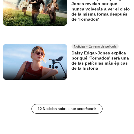
Jones revelan por qué
nunca volverás a ver el cielo
de la misma forma después
de 'Tornados'
Noticias - Estreno de película
Daisy Edgar-Jones explica
por qué ‘Tornados’ será una
de las películas más épicas
de la historia
12 Noticias sobre este actor/actriz