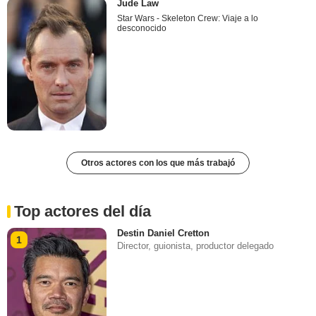
Jude Law
Star Wars - Skeleton Crew: Viaje a lo
desconocido
Otros actores con los que más trabajó
Top actores del día
Destin Daniel Cretton
1
Director, guionista, productor delegado