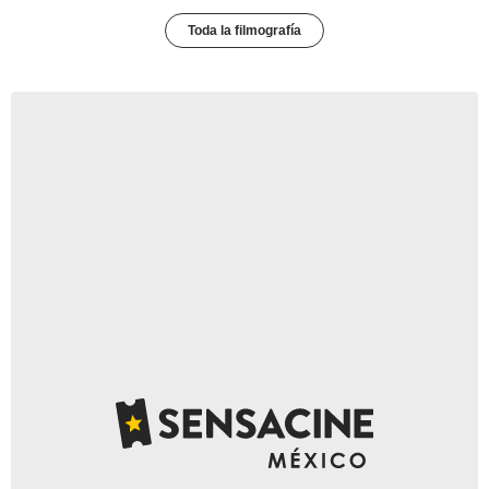
Toda la filmografía