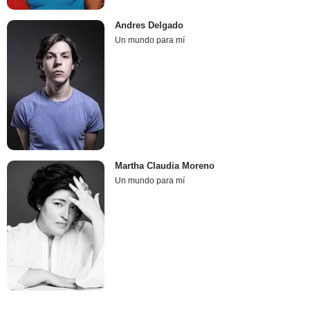
Andres Delgado
Un mundo para mí
Martha Claudia Moreno
Un mundo para mí