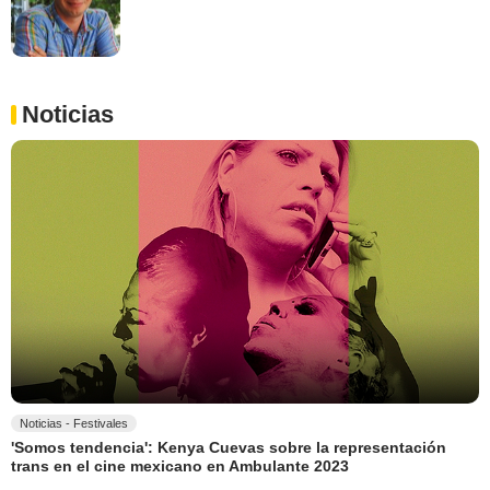
Noticias
Noticias - Festivales
'Somos tendencia': Kenya Cuevas sobre la representación
trans en el cine mexicano en Ambulante 2023