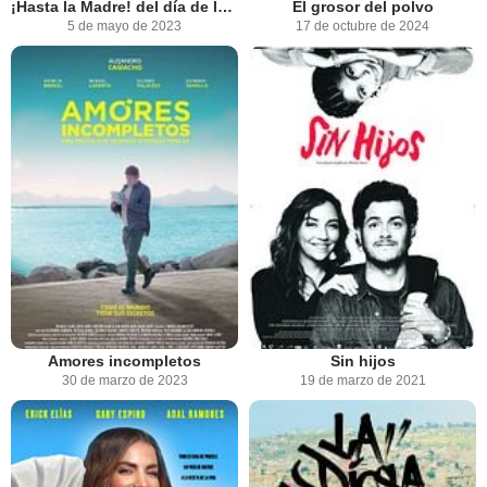
¡Hasta la Madre! del día de las madres
El grosor del polvo
5 de mayo de 2023
17 de octubre de 2024
Amores incompletos
Sin hijos
30 de marzo de 2023
19 de marzo de 2021