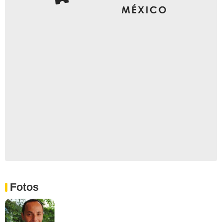
Fotos