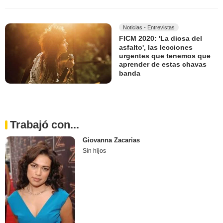
Noticias - Entrevistas
FICM 2020: 'La diosa del
asfalto', las lecciones
urgentes que tenemos que
aprender de estas chavas
banda
Trabajó con...
Giovanna Zacarias
Sin hijos