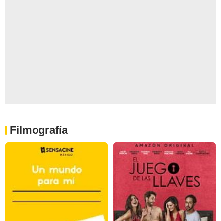
Filmografía