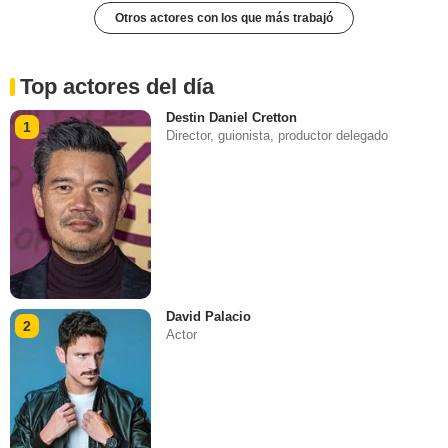
Otros actores con los que más trabajó
Top actores del día
Destin Daniel Cretton
1
Director, guionista, productor delegado
David Palacio
2
Actor