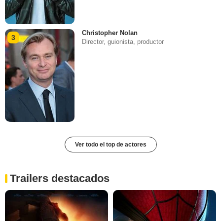
Christopher Nolan
3
Director, guionista, productor
Ver todo el top de actores
Trailers destacados