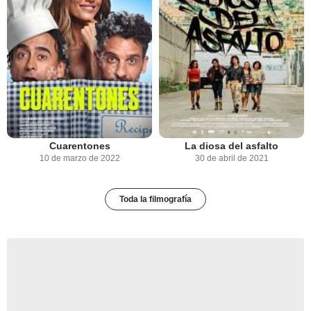
Cuarentones
La diosa del asfalto
10 de marzo de 2022
30 de abril de 2021
Toda la filmografía