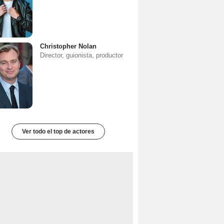
Christopher Nolan
Director, guionista, productor
Ver todo el top de actores