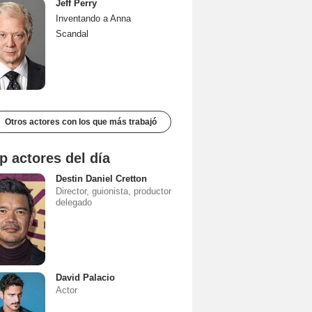
Jeff Perry
Inventando a Anna
Scandal
Otros actores con los que más trabajó
p actores del día
Destin Daniel Cretton
Director, guionista, productor
delegado
David Palacio
Actor