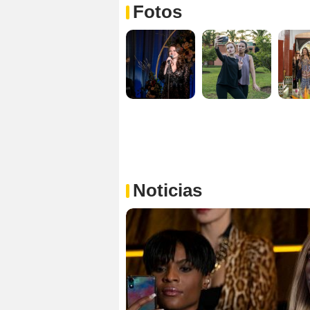
Fotos
Noticias