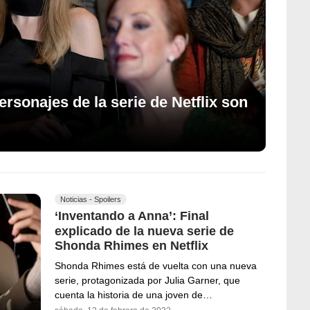
ersonajes de la serie de Netflix son
Noticias - Spoilers
‘Inventando a Anna’: Final
explicado de la nueva serie de
Shonda Rhimes en Netflix
Shonda Rhimes está de vuelta con una nueva
serie, protagonizada por Julia Garner, que
cuenta la historia de una joven de…