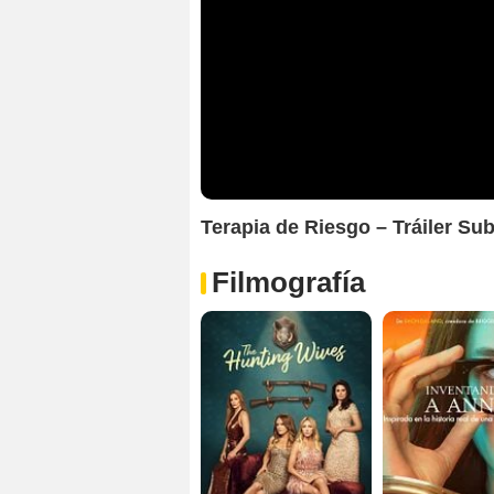
Terapia de Riesgo – Tráiler Su
Filmografía