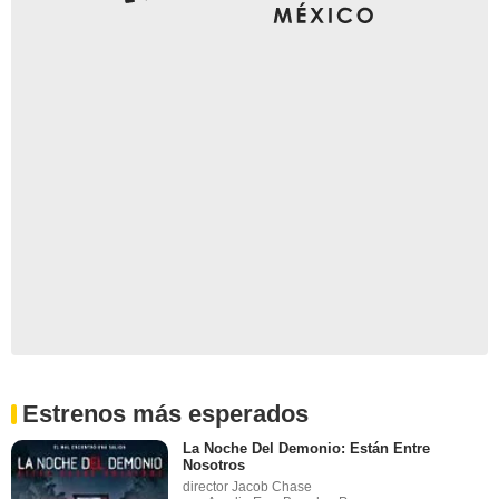
Estrenos más esperados
La Noche Del Demonio: Están Entre
Nosotros
director Jacob Chase