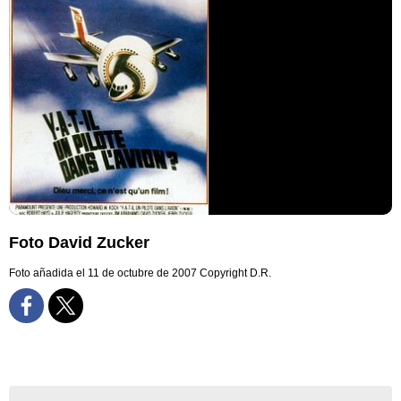
Foto David Zucker
Foto añadida el 11 de octubre de 2007
Copyright D.R.