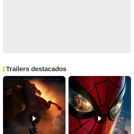
Trailers destacados