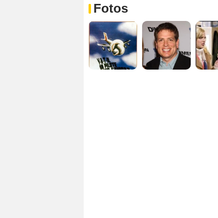
Fotos