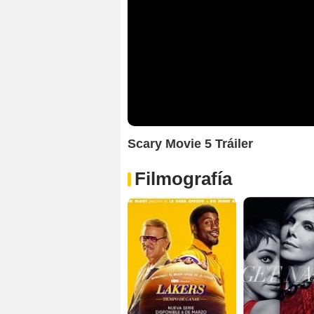
Scary Movie 5 Tráiler
Filmografía