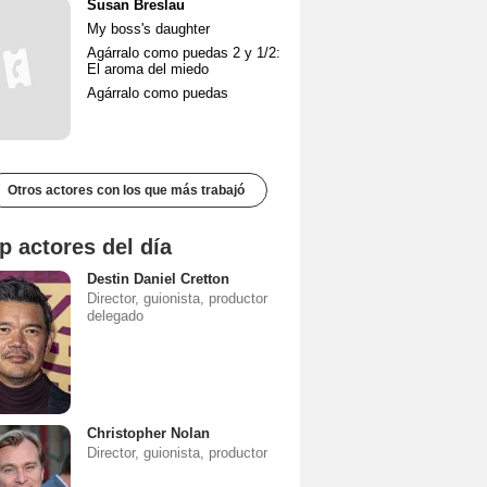
Susan Breslau
My boss's daughter
Agárralo como puedas 2 y 1/2:
El aroma del miedo
Agárralo como puedas
Otros actores con los que más trabajó
p actores del día
Destin Daniel Cretton
Director, guionista, productor
delegado
Christopher Nolan
Director, guionista, productor