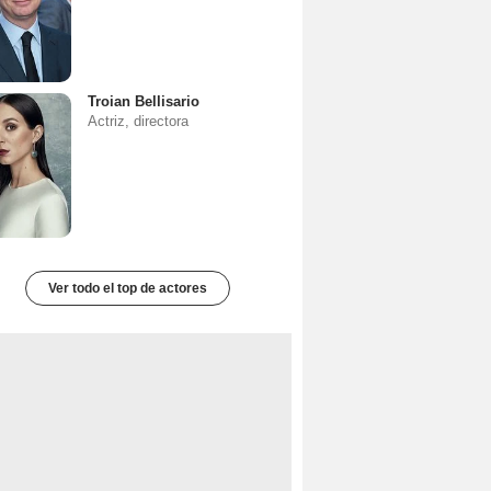
Troian Bellisario
Actriz, directora
Ver todo el top de actores