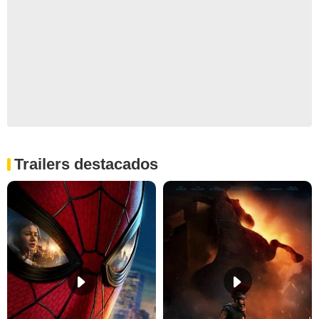
Trailers destacados