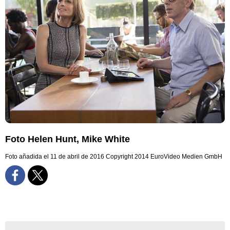
Foto Helen Hunt, Mike White
Foto añadida el 11 de abril de 2016
Copyright 2014 EuroVideo Medien GmbH