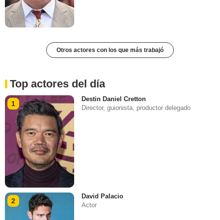
Otros actores con los que más trabajó
Top actores del día
Destin Daniel Cretton
1
Director, guionista, productor delegado
David Palacio
2
Actor