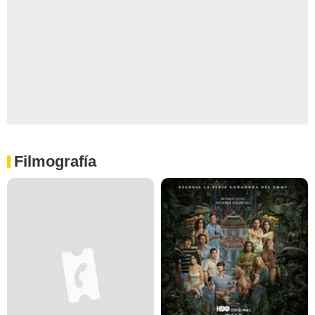
Filmografía