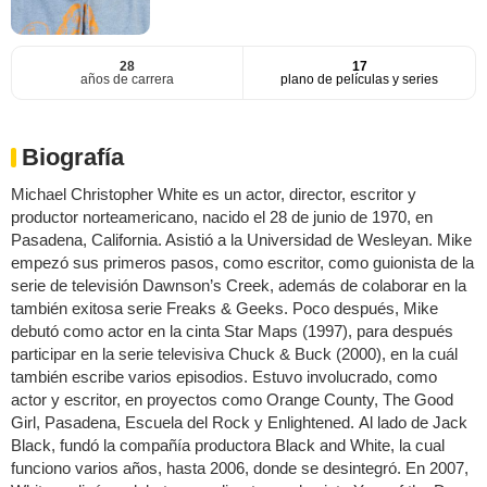
28
17
años de carrera
plano de películas y series
Biografía
Michael Christopher White es un actor, director, escritor y
productor norteamericano, nacido el 28 de junio de 1970, en
Pasadena, California. Asistió a la Universidad de Wesleyan. Mike
empezó sus primeros pasos, como escritor, como guionista de la
serie de televisión Dawnson’s Creek, además de colaborar en la
también exitosa serie Freaks & Geeks. Poco después, Mike
debutó como actor en la cinta Star Maps (1997), para después
participar en la serie televisiva Chuck & Buck (2000), en la cuál
también escribe varios episodios. Estuvo involucrado, como
actor y escritor, en proyectos como Orange County, The Good
Girl, Pasadena, Escuela del Rock y Enlightened. Al lado de Jack
Black, fundó la compañía productora Black and White, la cual
funciono varios años, hasta 2006, donde se desintegró. En 2007,