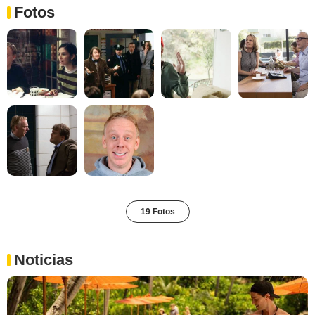
Fotos
19 Fotos
Noticias