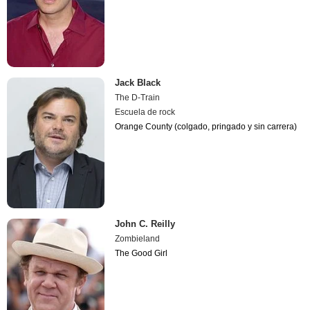
Jack Black
The D-Train
Escuela de rock
Orange County (colgado, pringado y sin carrera)
John C. Reilly
Zombieland
The Good Girl