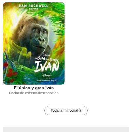
El único y gran Iván
Fecha de estreno desconocida
Toda la filmografía