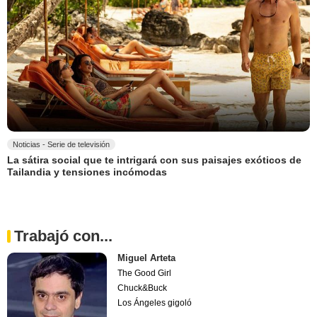
Noticias - Serie de televisión
La sátira social que te intrigará con sus paisajes exóticos de
Tailandia y tensiones incómodas
Trabajó con...
Miguel Arteta
The Good Girl
Chuck&Buck
Los Ángeles gigoló