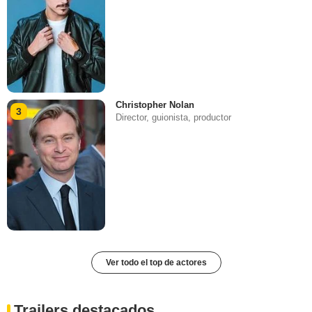
Christopher Nolan
3
Director, guionista, productor
Ver todo el top de actores
Trailers destacados