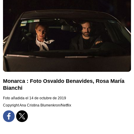
Monarca : Foto Osvaldo Benavides, Rosa María
Bianchi
Foto añadida el 14 de octubre de 2019
Copyright Ana Cristina Blumenkron/Netflix