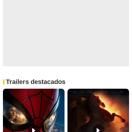
Trailers destacados