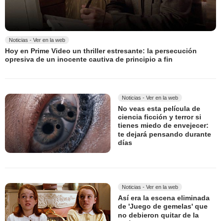
Noticias - Ver en la web
Hoy en Prime Video un thriller estresante: la persecución
opresiva de un inocente cautiva de principio a fin
Noticias - Ver en la web
No veas esta película de
ciencia ficción y terror si
tienes miedo de envejecer:
te dejará pensando durante
días
Noticias - Ver en la web
Así era la escena eliminada
de 'Juego de gemelas' que
no debieron quitar de la