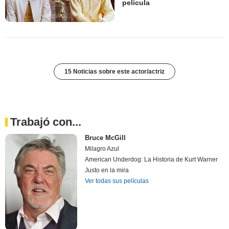
película
15 Noticias sobre este actor/actriz
Trabajó con...
Bruce McGill
Milagro Azul
American Underdog: La Historia de Kurt Warner
Justo en la mira
Ver todas sus películas