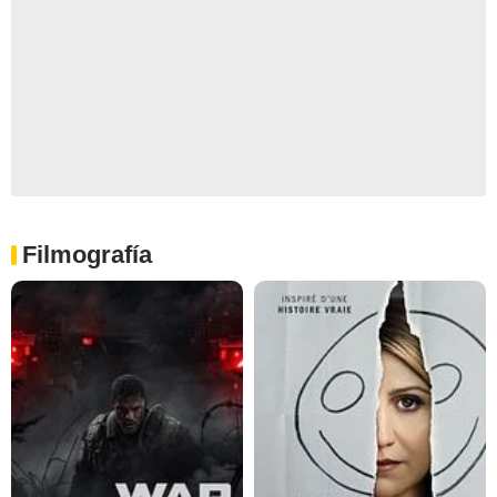
Filmografía