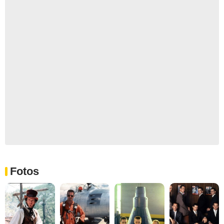
Fotos