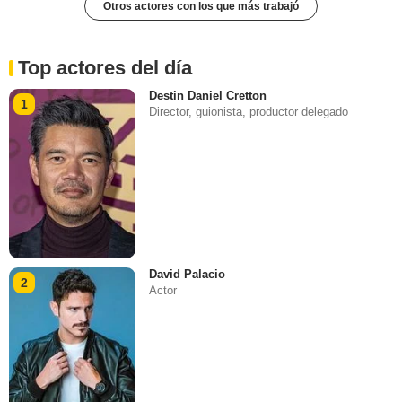
Otros actores con los que más trabajó
Top actores del día
Destin Daniel Cretton
1
Director, guionista, productor delegado
David Palacio
2
Actor