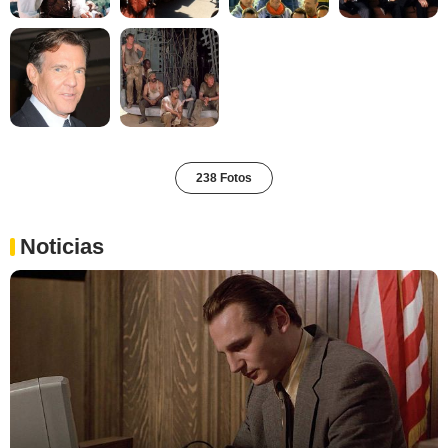
238 Fotos
Noticias