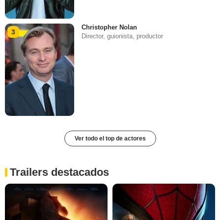
Christopher Nolan
3
Director, guionista, productor
Ver todo el top de actores
Trailers destacados