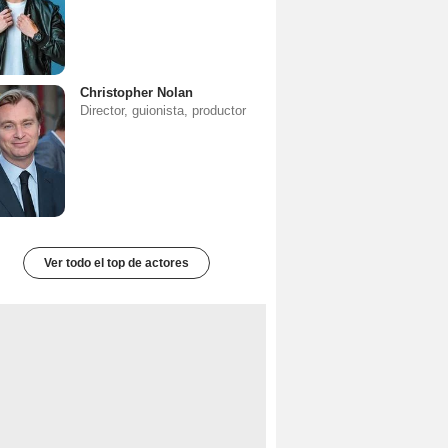
Christopher Nolan
Director, guionista, productor
Ver todo el top de actores