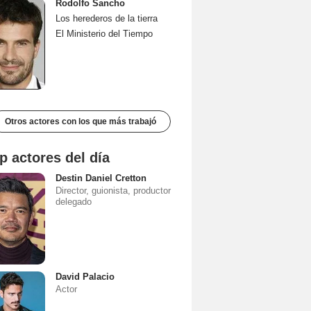
Rodolfo Sancho
Los herederos de la tierra
El Ministerio del Tiempo
Otros actores con los que más trabajó
p actores del día
Destin Daniel Cretton
Director, guionista, productor
delegado
David Palacio
Actor