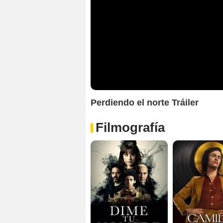
Perdiendo el norte Tráiler
Filmografía