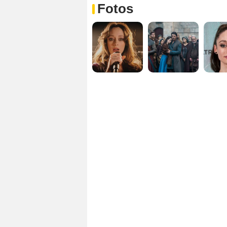
Fotos