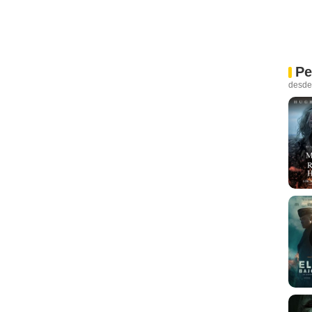
Pe
desde