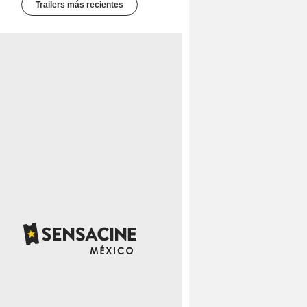
Trailers más recientes