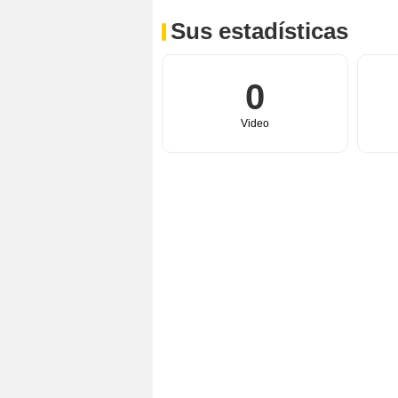
Sus estadísticas
0
Video