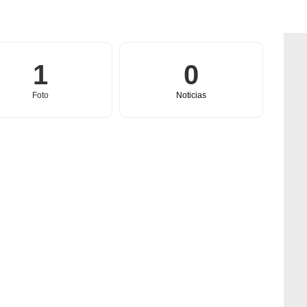
1
0
Foto
Noticias