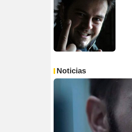
Noticias