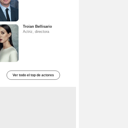
Troian Bellisario
Actriz, directora
Ver todo el top de actores