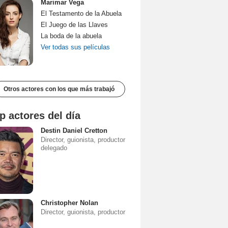
Marimar Vega
El Testamento de la Abuela
El Juego de las Llaves
La boda de la abuela
Ver todas sus películas
Otros actores con los que más trabajó
p actores del día
Destin Daniel Cretton
Director, guionista, productor
delegado
Christopher Nolan
Director, guionista, productor