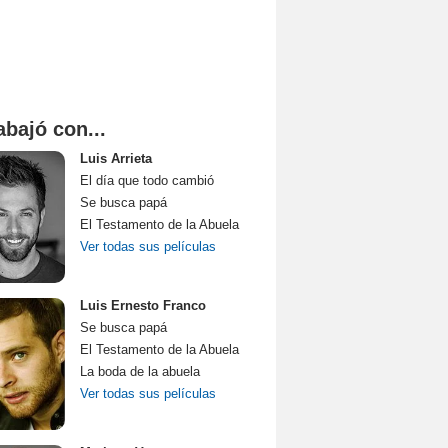
abajó con...
Luis Arrieta
El día que todo cambió
Se busca papá
El Testamento de la Abuela
Ver todas sus películas
Luis Ernesto Franco
Se busca papá
El Testamento de la Abuela
La boda de la abuela
Ver todas sus películas