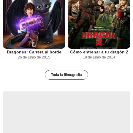
Dragones: Carrera al borde
Cómo entrenar a tu dragón 2
26 de junio de 2015
19 de junio de 2014
Toda la filmografía