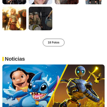
18 Fotos
Noticias