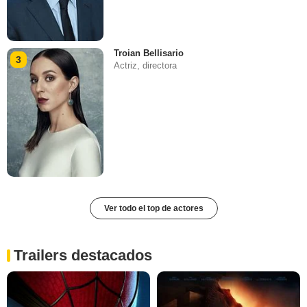
Troian Bellisario
3
Actriz, directora
Ver todo el top de actores
Trailers destacados