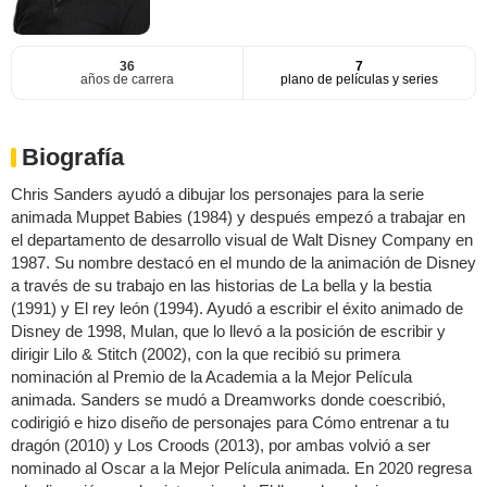
36
7
años de carrera
plano de películas y series
Biografía
Chris Sanders ayudó a dibujar los personajes para la serie
animada Muppet Babies (1984) y después empezó a trabajar en
el departamento de desarrollo visual de Walt Disney Company en
1987. Su nombre destacó en el mundo de la animación de Disney
a través de su trabajo en las historias de La bella y la bestia
(1991) y El rey león (1994). Ayudó a escribir el éxito animado de
Disney de 1998, Mulan, que lo llevó a la posición de escribir y
dirigir Lilo & Stitch (2002), con la que recibió su primera
nominación al Premio de la Academia a la Mejor Película
animada. Sanders se mudó a Dreamworks donde coescribió,
codirigió e hizo diseño de personajes para Cómo entrenar a tu
dragón (2010) y Los Croods (2013), por ambas volvió a ser
nominado al Oscar a la Mejor Película animada. En 2020 regresa