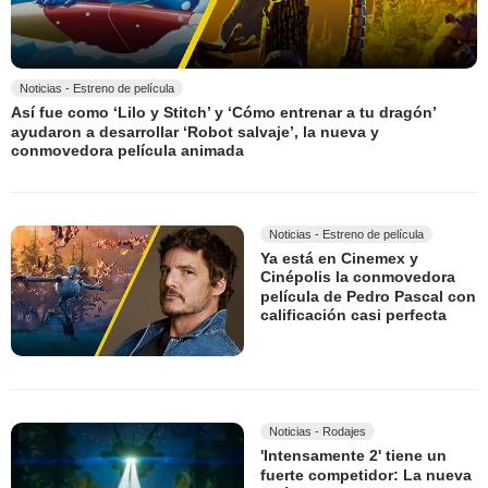
Noticias - Estreno de película
Así fue como ‘Lilo y Stitch’ y ‘Cómo entrenar a tu dragón’
ayudaron a desarrollar ‘Robot salvaje’, la nueva y
conmovedora película animada
Noticias - Estreno de película
Ya está en Cinemex y
Cinépolis la conmovedora
película de Pedro Pascal con
calificación casi perfecta
Noticias - Rodajes
'Intensamente 2' tiene un
fuerte competidor: La nueva