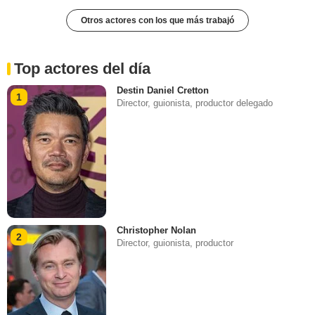
Otros actores con los que más trabajó
Top actores del día
Destin Daniel Cretton
1
Director, guionista, productor delegado
Christopher Nolan
2
Director, guionista, productor