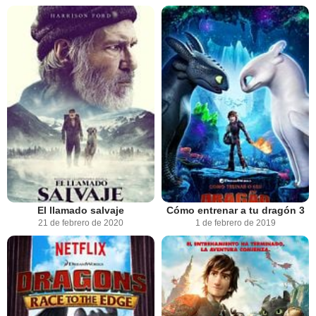
El llamado salvaje
Cómo entrenar a tu dragón 3
21 de febrero de 2020
1 de febrero de 2019