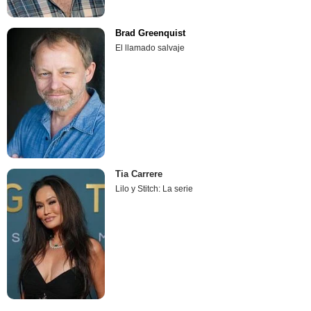
Brad Greenquist
El llamado salvaje
Tia Carrere
Lilo y Stitch: La serie