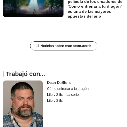
película de los creadores de
'Cómo entrenar a tu dragón'
es una de las mayores
apuestas del año
11 Noticias sobre este actor/actriz
Trabajó con...
Dean DeBlois
Cómo entrenar a tu dragón
Lilo y Stitch: La serie
Lilo y Stitch