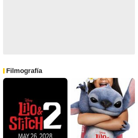
Filmografía