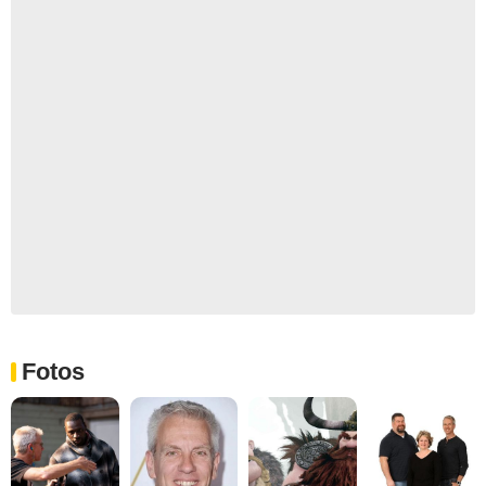
Fotos