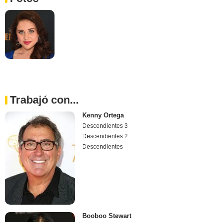
Trabajó con...
Kenny Ortega
Descendientes 3
Descendientes 2
Descendientes
Booboo Stewart