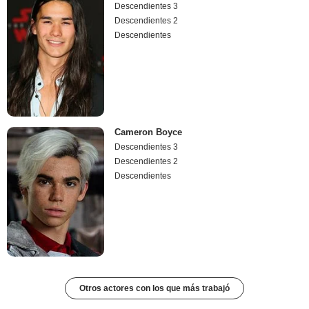
Descendientes 3
Descendientes 2
Descendientes
Cameron Boyce
Descendientes 3
Descendientes 2
Descendientes
Otros actores con los que más trabajó