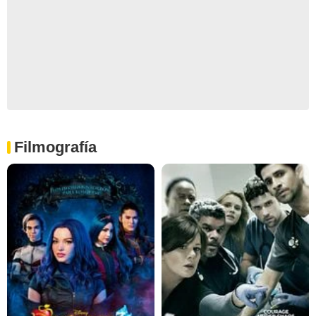
Filmografía