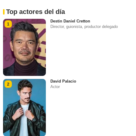
Top actores del día
Destin Daniel Cretton
1
Director, guionista, productor delegado
David Palacio
2
Actor