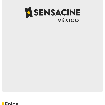
Fotos