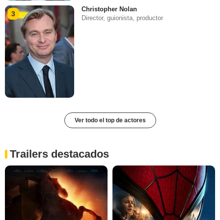
Christopher Nolan
3
Director, guionista, productor
Ver todo el top de actores
Trailers destacados