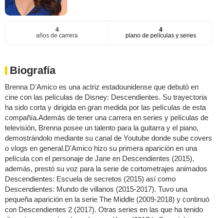
4
4
años de carrera
plano de películas y series
Biografía
Brenna D'Amico es una actriz estadounidense que debutó en
cine con las películas de Disney: Descendientes. Su trayectoria
ha sido corta y dirigida en gran medida por las películas de esta
compañía.Además de tener una carrera en series y películas de
televisión, Brenna posee un talento para la guitarra y el piano,
demostrándolo mediante su canal de Youtube donde sube covers
o vlogs en general.D'Amico hizo su primera aparición en una
película con el personaje de Jane en Descendientes (2015),
además, prestó su voz para la serie de cortometrajes animados
Descendientes: Escuela de secretos (2015) así como
Descendientes: Mundo de villanos (2015-2017). Tuvo una
pequeña aparición en la serie The Middle (2009-2018) y continuó
con Descendientes 2 (2017). Otras series en las que ha tenido