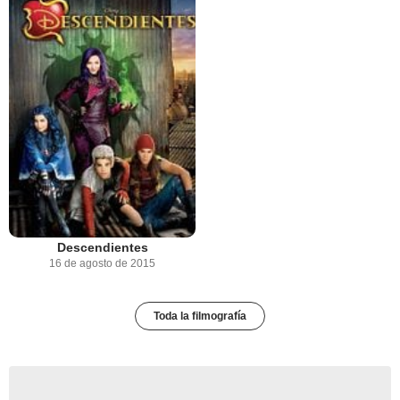
Descendientes
16 de agosto de 2015
Toda la filmografía