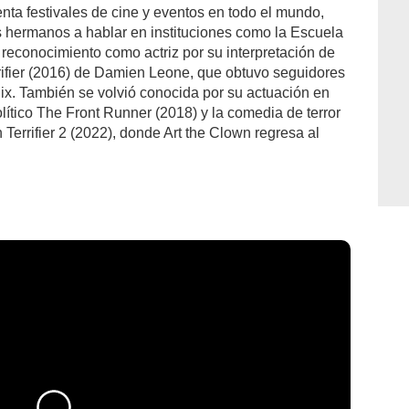
nta festivales de cine y eventos en todo el mundo,
 hermanos a hablar en instituciones como la Escuela
reconocimiento como actriz por su interpretación de
rrifier (2016) de Damien Leone, que obtuvo seguidores
lix. También se volvió conocida por su actuación en
ítico The Front Runner (2018) y la comedia de terror
Terrifier 2 (2022), donde Art the Clown regresa al