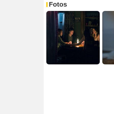
Fotos