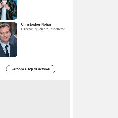
Christopher Nolan
Director, guionista, productor
Ver todo el top de actores