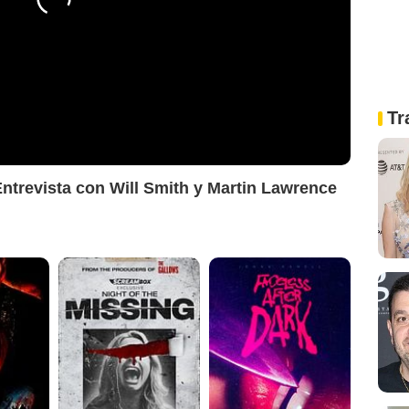
Tr
Entrevista con Will Smith y Martin Lawrence