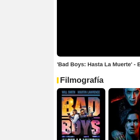
'Bad Boys: Hasta La Muerte' - 
Filmografía