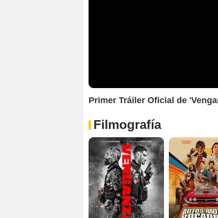
Primer Tráiler Oficial de 'Venga
Filmografía