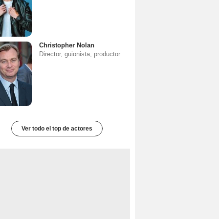
Christopher Nolan
Director, guionista, productor
Ver todo el top de actores