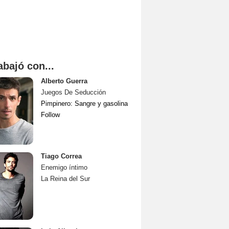
abajó con...
Alberto Guerra
Juegos De Seducción
Pimpinero: Sangre y gasolina
Follow
Tiago Correa
Enemigo íntimo
La Reina del Sur