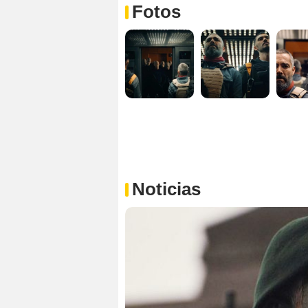
Fotos
Noticias