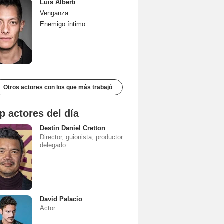
Luis Alberti
Venganza
Enemigo íntimo
Otros actores con los que más trabajó
p actores del día
Destin Daniel Cretton
Director, guionista, productor
delegado
David Palacio
Actor