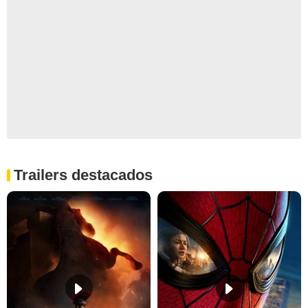
Trailers destacados