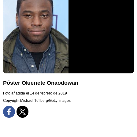
Póster Okieriete Onaodowan
Foto añadida el 14 de febrero de 2019
Copyright Michael Tullberg/Getty Images