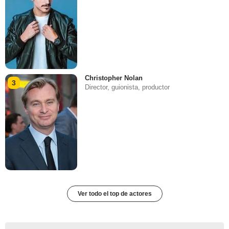
Christopher Nolan
3
Director, guionista, productor
Ver todo el top de actores