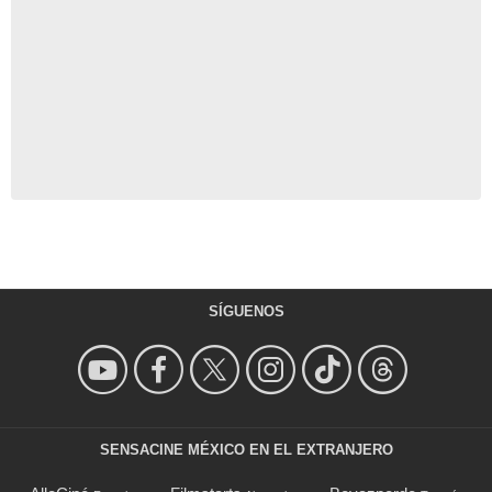
SÍGUENOS
SENSACINE MÉXICO EN EL EXTRANJERO