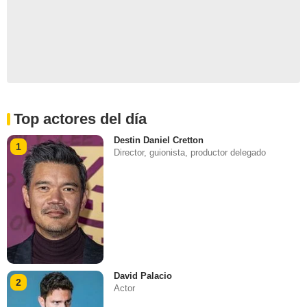
Top actores del día
Destin Daniel Cretton
1
Director, guionista, productor delegado
David Palacio
2
Actor