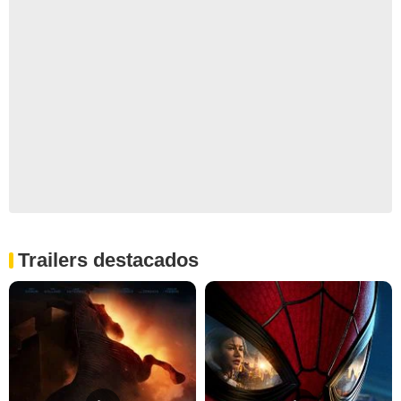
Trailers destacados