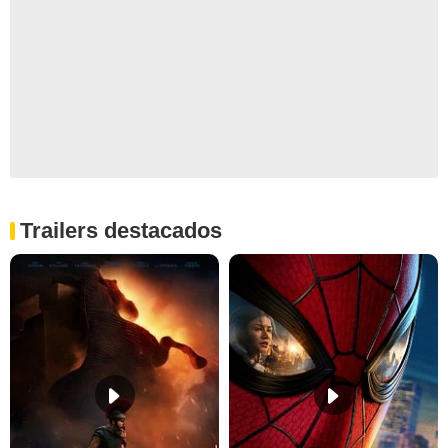
Trailers destacados