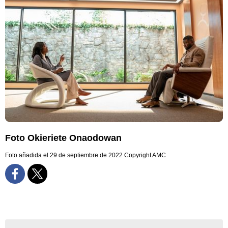
Foto Okieriete Onaodowan
Foto añadida el 29 de septiembre de 2022
Copyright AMC