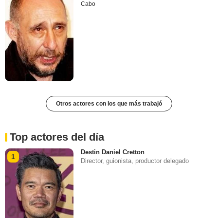
Cabo
Otros actores con los que más trabajó
Top actores del día
Destin Daniel Cretton
1
Director, guionista, productor delegado