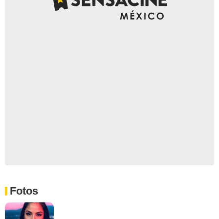
Fotos