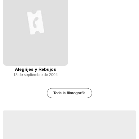
Alegrijes y Rebujos
13 de septiembre de 2004
Toda la filmografía