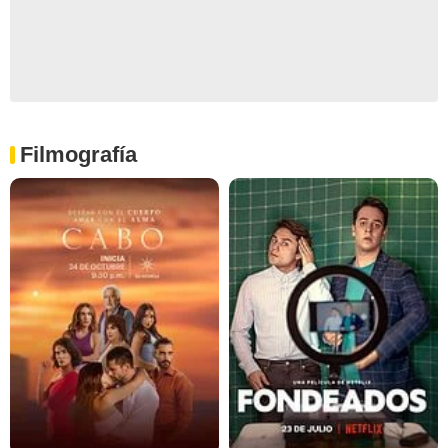
Filmografía