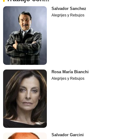
Salvador Sanchez
Alegrijes y Rebujos
Rosa María Bianchi
Alegrijes y Rebujos
Salvador Garcini