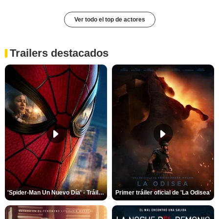
Ver todo el top de actores
Trailers destacados
'Spider-Man Un Nuevo Día' - Tráiler oficial subtitulado
Primer tráiler oficial de 'La Odisea'