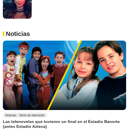
Noticias
Noticias - Serie de televisión
Las telenovelas que tuvieron un final en el Estadio Banorte
(antes Estadio Azteca)