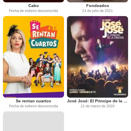
Cabo
Fondeados
Fecha de estreno desconocida
23 de julio de 2021
Se rentan cuartos
José José: El Principe de la Canción
Fecha de estreno desconocida
21 de marzo de 2020