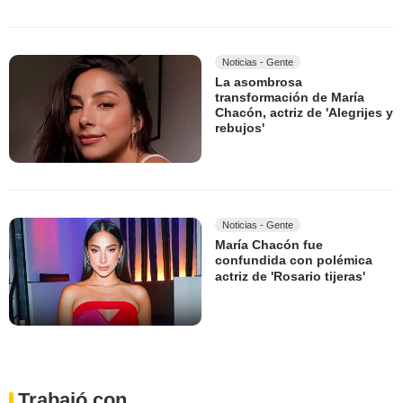
Noticias - Gente
La asombrosa
transformación de María
Chacón, actriz de 'Alegrijes y
rebujos'
Noticias - Gente
María Chacón fue
confundida con polémica
actriz de 'Rosario tijeras'
Trabajó con...