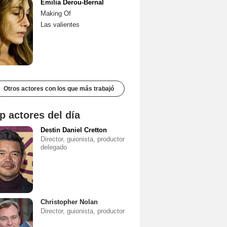
Emilia Derou-Bernal
Making Of
Las valientes
Otros actores con los que más trabajó
p actores del día
Destin Daniel Cretton
Director, guionista, productor
delegado
Christopher Nolan
Director, guionista, productor