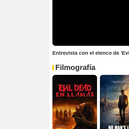
Entrevista con el elenco de 'Ev
Filmografía