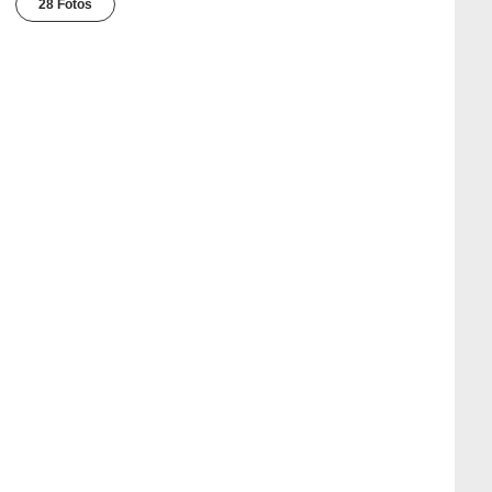
28 Fotos