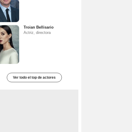
Troian Bellisario
Actriz, directora
Ver todo el top de actores