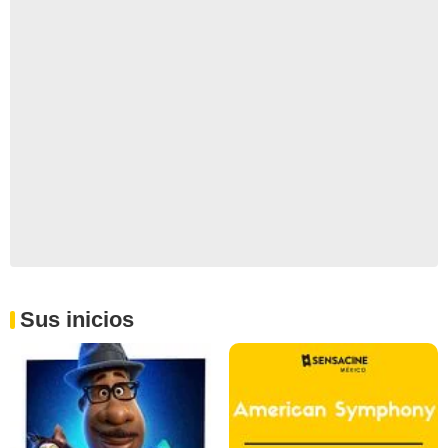
Sus inicios