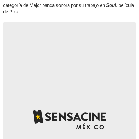
categoría de Mejor banda sonora por su trabajo en
Soul
, película
de Pixar.