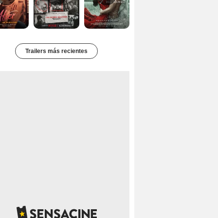
Trailers más recientes