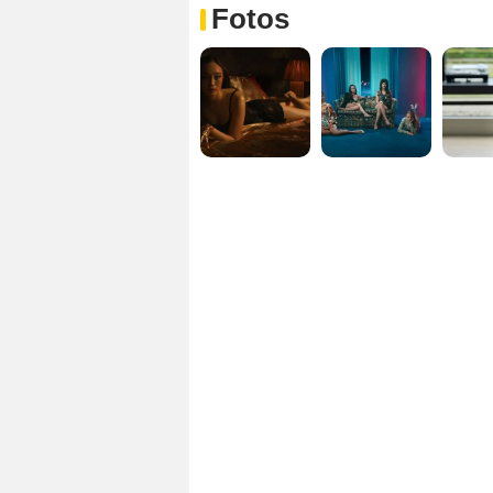
Fotos