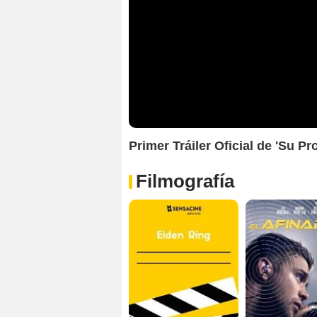
Primer Tráiler Oficial de 'Su Pr
Filmografía