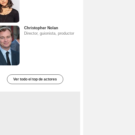
Christopher Nolan
Director, guionista, productor
Ver todo el top de actores