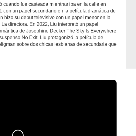
ió cuando fue casteada mientras iba en la calle en
1 con un papel secundario en la película dramática de
 hizo su debut televisivo con un papel menor en la
 La directora. En 2022, Liu interpretó un papel
 romántica de Josephine Decker The Sky Is Everywhere
 suspenso No Exit. Liu protagonizó la película de
igman sobre dos chicas lesbianas de secundaria que