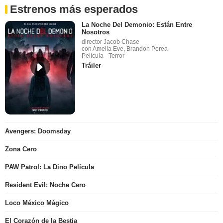
Estrenos más esperados
La Noche Del Demonio: Están Entre
Nosotros
director Jacob Chase
con Amelia Eve, Brandon Perea
Película - Terror
Tráiler
Avengers: Doomsday
Zona Cero
PAW Patrol: La Dino Película
Resident Evil: Noche Cero
Loco México Mágico
El Corazón de la Bestia