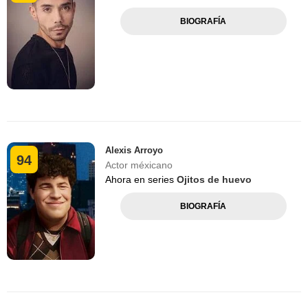
BIOGRAFÍA
Alexis Arroyo
94
Actor méxicano
Ahora en series
Ojitos de huevo
BIOGRAFÍA