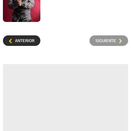
ANTERIOR
SIGUIENTE