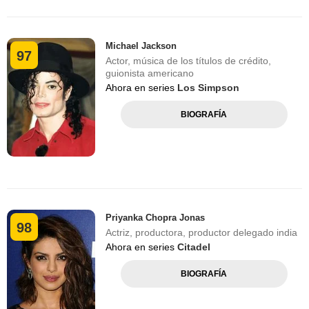
Michael Jackson
97
Actor, música de los títulos de crédito,
guionista americano
Ahora en series
Los Simpson
BIOGRAFÍA
Priyanka Chopra Jonas
98
Actriz, productora, productor delegado india
Ahora en series
Citadel
BIOGRAFÍA