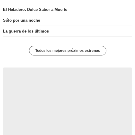
El Heladero: Dulce Sabor a Muerte
Sólo por una noche
La guerra de los últimos
Todos los mejores próximos estrenos