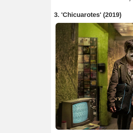
3. 'Chicuarotes' (2019)