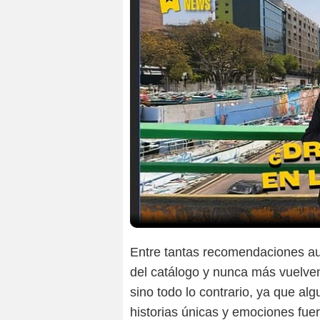
Entre tantas recomendaciones aut
del catálogo y nunca más vuelven
sino todo lo contrario, ya que al
historias únicas y emociones fue