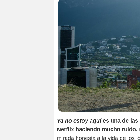
Ya no estoy aquí
es una de las
Netflix haciendo mucho ruido.
mirada honesta a la vida de los 