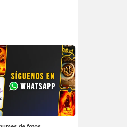
bumes de fotos