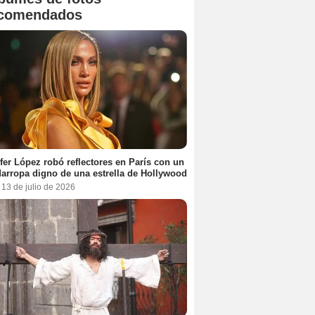
comendados
fer López robó reflectores en París con un
arropa digno de una estrella de Hollywood
 13 de julio de 2026