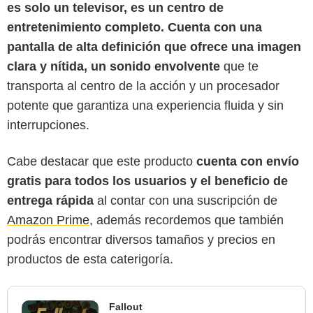
es solo un televisor, es un centro de
entretenimiento completo. Cuenta con una
pantalla de alta definición que ofrece una imagen
clara y nítida, un sonido envolvente
que te
transporta al centro de la acción y un procesador
potente que garantiza una experiencia fluida y sin
interrupciones.
Cabe destacar que este producto
cuenta con envío
gratis para todos los usuarios y el beneficio de
entrega rápida
al contar con una suscripción de
Amazon Prime
, además recordemos que también
podrás encontrar diversos tamaños y precios en
productos de esta caterigoría.
Fallout