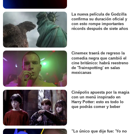
La nueva película de Godzilla
confirma su duración oficial y
con esto rompe importantes
récords después de siete años
Cinemex traerá de regreso la
comedia negra que cambió el
cine británico: habrá reestreno
de 'Trainspotting' en salas
mexicanas
Cinépolis apuesta por la magia
con un menú inspirado en
Harry Potter: esto es todo lo
que podrás comer y beber
"Lo único que dije fue: 'Yo no