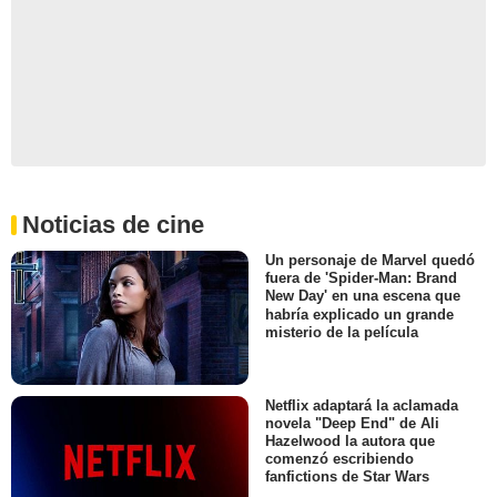
Noticias de cine
Un personaje de Marvel quedó
fuera de 'Spider-Man: Brand
New Day' en una escena que
habría explicado un grande
misterio de la película
Netflix adaptará la aclamada
novela "Deep End" de Ali
Hazelwood la autora que
comenzó escribiendo
fanfictions de Star Wars