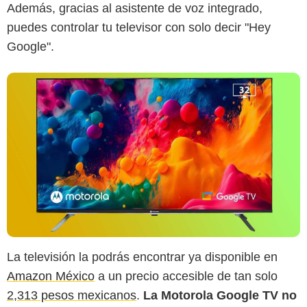
Además, gracias al asistente de voz integrado,
puedes controlar tu televisor con solo decir "Hey
Google".
La televisión la podrás encontrar ya disponible en
Amazon México
a un precio accesible de tan solo
2,313 pesos mexicanos
.
La Motorola Google TV no