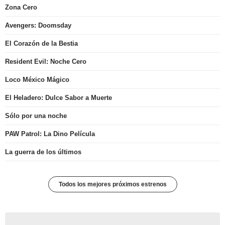
Zona Cero
Avengers: Doomsday
El Corazón de la Bestia
Resident Evil: Noche Cero
Loco México Mágico
El Heladero: Dulce Sabor a Muerte
Sólo por una noche
PAW Patrol: La Dino Película
La guerra de los últimos
Todos los mejores próximos estrenos