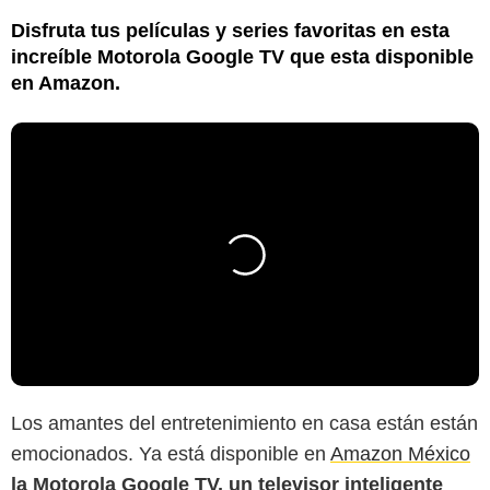
Disfruta tus películas y series favoritas en esta
increíble Motorola Google TV que esta disponible
en Amazon.
Los amantes del entretenimiento en casa están están
emocionados. Ya está disponible en
Amazon México
la Motorola Google TV, un televisor inteligente