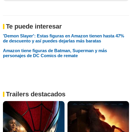
Te puede interesar
'Demon Slayer': Estas figuras en Amazon tienen hasta 47%
de descuento y así puedes dejarlas más baratas
Amazon tiene figuras de Batman, Superman y más
personajes de DC Comics de remate
Trailers destacados