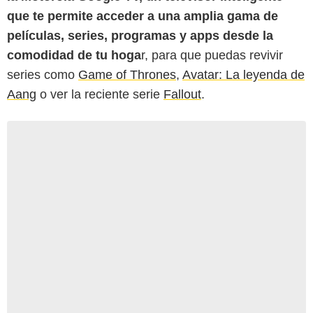
que te permite acceder a una amplia gama de
películas, series, programas y apps desde la
comodidad de tu hoga
r, para que puedas revivir
series como
Game of Thrones
,
Avatar: La leyenda de
Aang
o ver la reciente serie
Fallout
.