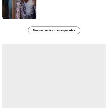
Nuevas series más esperadas