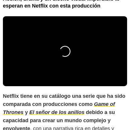
esperan en Netflix con esta producción
Netflix tiene en su catálogo una serie que ha sido
comparada con producciones como
Game of
Thrones
y
El señor de los anillos
debido a su
capacidad para crear un mundo complejo y
envolvente
, con una narrativa rica en detalles y