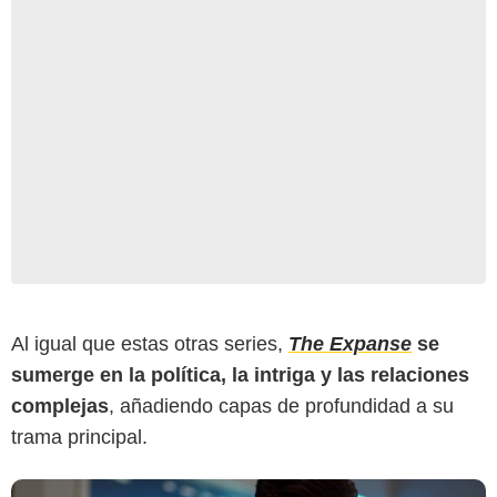
IMDb
Al igual que estas otras series,
The Expanse
se
sumerge en la política, la intriga y las relaciones
complejas
, añadiendo capas de profundidad a su
trama principal.