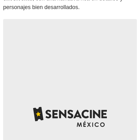
personajes bien desarrollados.