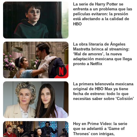
La serie de Harry Potter se
enfrenta a un problema que las
películas evitaron: la presión
está afectando a la calidad de
HBO
La obra literaria de Ángeles
Mastretta brinca al streaming:
‘Mal de amores’, la nueva
adaptación mexicana que llega
pronto a Netflix
La primera telenovela mexicana
original de HBO Max ya tiene
fecha de estreno: todo lo que
necesitas saber sobre ‘Colisión’
Hoy en Prime Video: la serie
que se adelantó a 'Game of
Thrones' con intrigas,