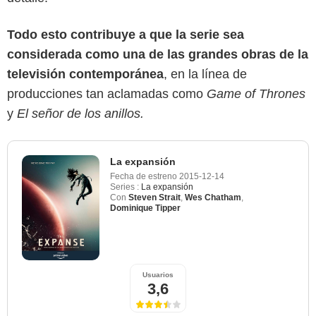
Todo esto contribuye a que la serie sea
considerada como una de las grandes obras de la
televisión contemporánea
, en la línea de
producciones tan aclamadas como
Game of Thrones
y
El señor de los anillos.
La expansión
Fecha de estreno
2015-12-14
Series :
La expansión
Con
Steven Strait
,
Wes Chatham
,
Dominique Tipper
Usuarios
3,6