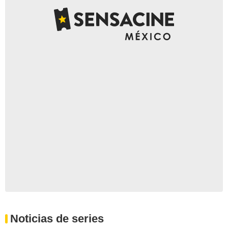
Noticias de series