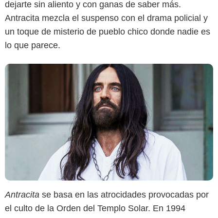
dejarte sin aliento y con ganas de saber más.
Antracita mezcla el suspenso con el drama policial y
un toque de misterio de pueblo chico donde nadie es
lo que parece.
Antracita
se basa en las atrocidades provocadas por
el culto de la Orden del Templo Solar. En 1994