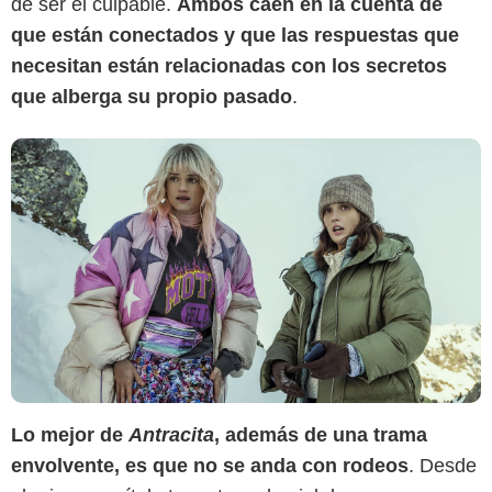
de ser el culpable.
Ambos caen en la cuenta de
que están conectados y que las respuestas que
necesitan están relacionadas con los secretos
que alberga su propio pasado
.
Lo mejor de
Antracita
, además de una trama
envolvente, es que no se anda con rodeos
. Desde