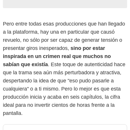
Pero entre todas esas producciones que han llegado
a la plataforma, hay una en particular que causó
revuelo, no sólo por ser capaz de generar tensión o
presentar giros inesperados,
sino por estar
inspirada en un crimen real que muchos no
sabían que existía
. Este toque de autenticidad hace
que la trama sea aún más perturbadora y atractiva,
despertando la idea de que "eso pudo pasarle a
cualquiera" o a ti mismo. Pero lo mejor es que esta
producción inicia y acaba en seis capítulos, la cifra
ideal para no invertir cientos de horas frente a la
pantalla.