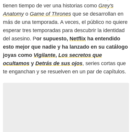
tienen tiempo de ver una historias como
Grey's
Anatomy
o
Game of Thrones
que se desarrollan en
más de una temporada. A veces, el público no quiere
esperar tres temporadas para descubrir la identidad
del asesino. P
or supuesto,
Netflix
ha entendido
esto mejor que nadie y ha lanzado en su catálogo
joyas como
Vigilante
,
Los secretos que
ocultamos
y
Detrás de sus ojos
, series cortas que
te enganchan y se resuelven en un par de capítulos.