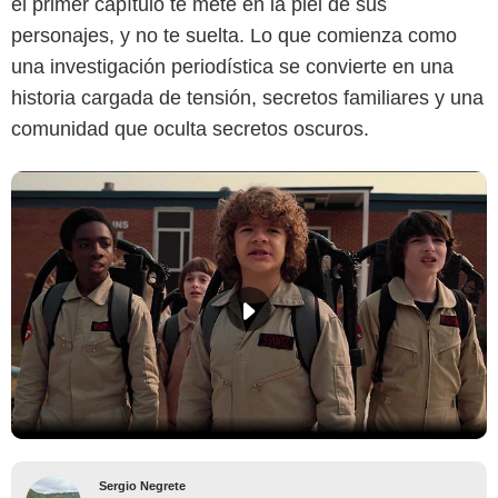
el primer capítulo te mete en la piel de sus
personajes, y no te suelta. Lo que comienza como
una investigación periodística se convierte en una
historia cargada de tensión, secretos familiares y una
comunidad que oculta secretos oscuros.
Sergio Negrete