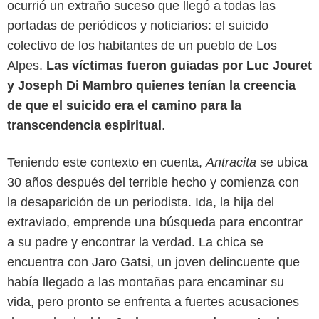
ocurrió un extraño suceso que llegó a todas las
portadas de periódicos y noticiarios: el suicido
colectivo de los habitantes de un pueblo de Los
Alpes.
Las víctimas fueron guiadas por Luc Jouret
y Joseph Di Mambro quienes tenían la creencia
de que el suicido era el camino para la
transcendencia espiritual
.
Teniendo este contexto en cuenta,
Antracita
se ubica
30 años después del terrible hecho y comienza con
la desaparición de un periodista. Ida, la hija del
extraviado, emprende una búsqueda para encontrar
a su padre y encontrar la verdad. La chica se
Netflix
encuentra con Jaro Gatsi, un joven delincuente que
había llegado a las montañas para encaminar su
vida, pero pronto se enfrenta a fuertes acusaciones