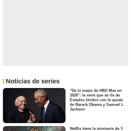
Noticias de series
"De lo mejor de HBO Max en
2026": la serie que se ríe de
Estados Unidos con la ayuda
de Barack Obama y Samuel L.
Jackson
Netflix tiene la miniserie de 3