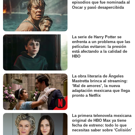
episodios que fue nominada al
Oscar y pasó desapercibida
La serie de Harry Potter se
enfrenta a un problema que las
películas evitaron: la presión
está afectando a la calidad de
HBO
La obra literaria de Ángeles
Mastretta brinca al streaming:
‘Mal de amores’, la nueva
adaptación mexicana que llega
pronto a Netflix
La primera telenovela mexicana
original de HBO Max ya tiene
fecha de estreno: todo lo que
necesitas saber sobre ‘Colisión’