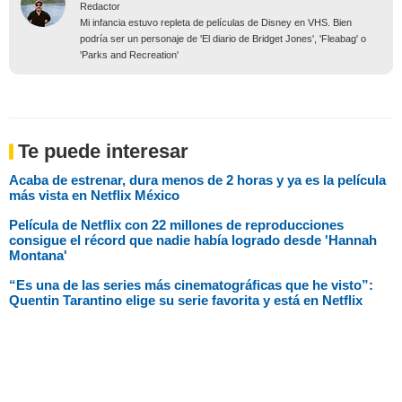
Redactor
Mi infancia estuvo repleta de películas de Disney en VHS. Bien
podría ser un personaje de 'El diario de Bridget Jones', 'Fleabag' o
'Parks and Recreation'
Te puede interesar
Acaba de estrenar, dura menos de 2 horas y ya es la película
más vista en Netflix México
Película de Netflix con 22 millones de reproducciones
consigue el récord que nadie había logrado desde 'Hannah
Montana'
“Es una de las series más cinematográficas que he visto”:
Quentin Tarantino elige su serie favorita y está en Netflix