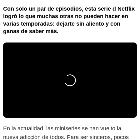
Con solo un par de episodios, esta serie d Netflix
logró lo que muchas otras no pueden hacer en
varias temporadas: dejarte sin aliento y con
ganas de saber más.
En la actualidad, las miniseries se han vuelto la
nueva adicción de todos. Para ser sinceros, pocos