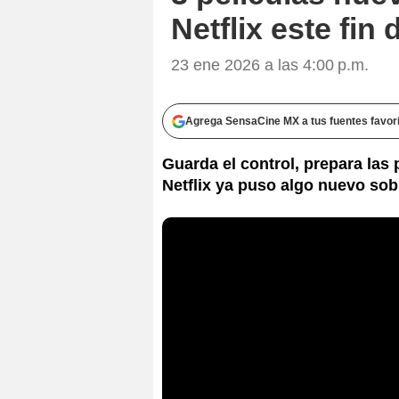
Netflix este fin
23 ene 2026 a las 4:00 p.m.
Agrega SensaCine MX a tus fuentes favor
Guarda el control, prepara las
Netflix ya puso algo nuevo sob