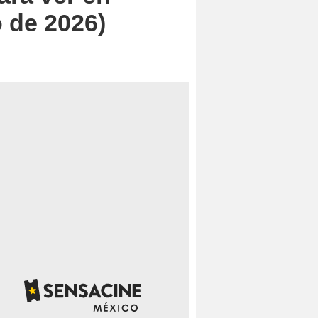
o de 2026)