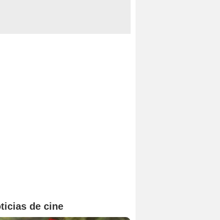
ticias de cine