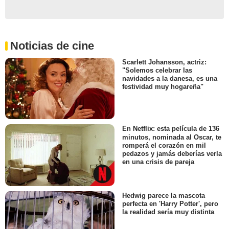
Noticias de cine
Scarlett Johansson, actriz:
"Solemos celebrar las
navidades a la danesa, es una
festividad muy hogareña"
En Netflix: esta película de 136
minutos, nominada al Oscar, te
romperá el corazón en mil
pedazos y jamás deberías verla
en una crisis de pareja
Hedwig parece la mascota
perfecta en 'Harry Potter', pero
la realidad sería muy distinta