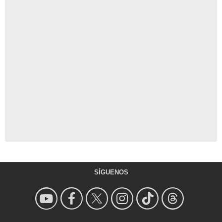
SÍGUENOS