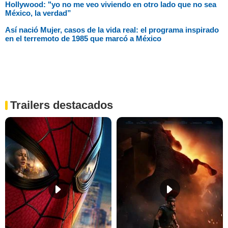
Hollywood: "yo no me veo viviendo en otro lado que no sea
México, la verdad”
Así nació Mujer, casos de la vida real: el programa inspirado
en el terremoto de 1985 que marcó a México
Trailers destacados