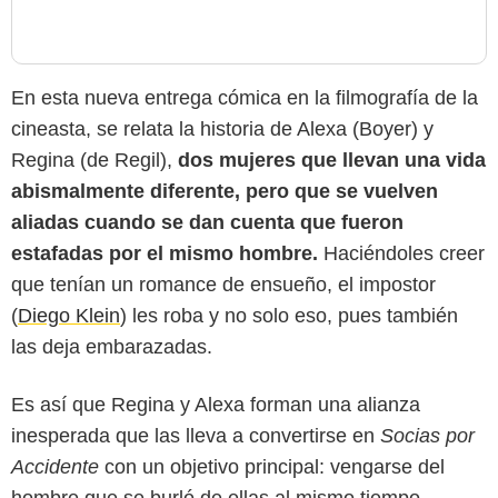
En esta nueva entrega cómica en la filmografía de la
cineasta, se relata la historia de Alexa (Boyer) y
Regina (de Regil),
dos mujeres que llevan una vida
abismalmente diferente, pero que se vuelven
aliadas cuando se dan cuenta que fueron
estafadas por el mismo hombre.
Haciéndoles creer
que tenían un romance de ensueño, el impostor
(
Diego Klein
) les roba y no solo eso, pues también
las deja embarazadas.
Es así que Regina y Alexa forman una alianza
Videocine
inesperada que las lleva a convertirse en
Socias por
Accidente
con un objetivo principal: vengarse del