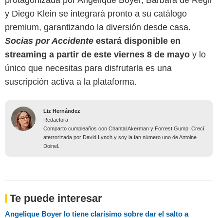
protagonizada por Angelique Boyer, Bárbara de Regil
y Diego Klein se integrará pronto a su catálogo
premium, garantizando la diversión desde casa.
Socias por Accidente
estará disponible en
streaming a partir de este viernes 8 de mayo
y lo
único que necesitas para disfrutarla es una
suscripción activa a la plataforma.
Liz Hernández
Redactora
Comparto cumpleaños con Chantal Akerman y Forrest Gump. Crecí
aterrorizada por David Lynch y soy la fan número uno de Antoine
Doinel.
Te puede interesar
Angelique Boyer lo tiene clarísimo sobre dar el salto a