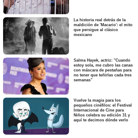
La historia real detrás de la
maldición de 'Macario': el mito
que persigue al clásico
mexicano
Salma Hayek, actriz: "Cuando
estoy sola, me cubro las canas
con máscara de pestañas para
no tener que teñirlas cada tres
semanas"
Vuelve la magia para los
pequeños cinéfilos: el Festival
Internacional de Cine para
Niños celebra su edición 31 y
aquí te decimos dónde verlo