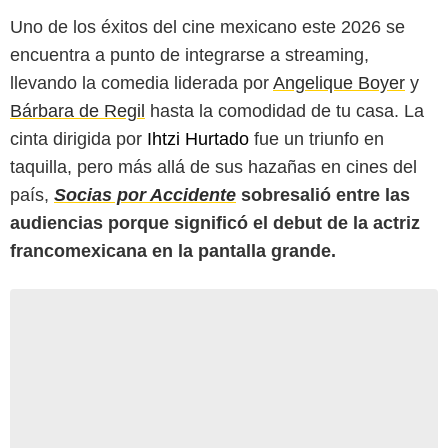
Uno de los éxitos del cine mexicano este 2026 se
encuentra a punto de integrarse a streaming,
llevando la comedia liderada por
Angelique Boyer
y
Bárbara de Regil
hasta la comodidad de tu casa. La
cinta dirigida por
Ihtzi Hurtado
fue un triunfo en
taquilla, pero más allá de sus hazañas en cines del
país,
Socias por Accidente
sobresalió entre las
audiencias porque significó el debut de la actriz
francomexicana en la pantalla grande.