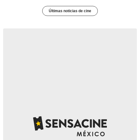
Últimas noticias de cine