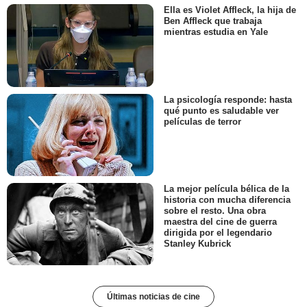
Ella es Violet Affleck, la hija de
Ben Affleck que trabaja
mientras estudia en Yale
La psicología responde: hasta
qué punto es saludable ver
películas de terror
La mejor película bélica de la
historia con mucha diferencia
sobre el resto. Una obra
maestra del cine de guerra
dirigida por el legendario
Stanley Kubrick
Últimas noticias de cine