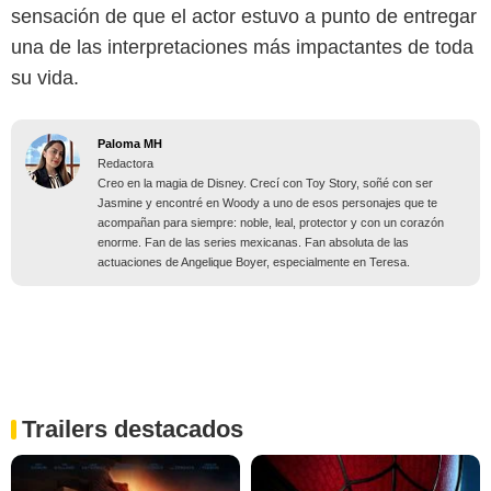
sensación de que el actor estuvo a punto de entregar
una de las interpretaciones más impactantes de toda
su vida.
Paloma MH
Redactora
Creo en la magia de Disney. Crecí con Toy Story, soñé con ser
Jasmine y encontré en Woody a uno de esos personajes que te
acompañan para siempre: noble, leal, protector y con un corazón
enorme. Fan de las series mexicanas. Fan absoluta de las
actuaciones de Angelique Boyer, especialmente en Teresa.
Trailers destacados