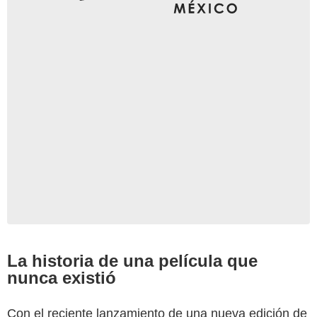
La historia de una película que
nunca existió
Con el reciente lanzamiento de una nueva edición de