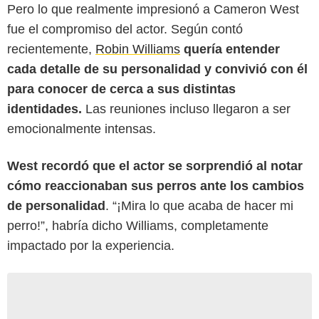
Pero lo que realmente impresionó a Cameron West
fue el compromiso del actor. Según contó
recientemente,
Robin Williams
quería entender
cada detalle de su personalidad y convivió con él
para conocer de cerca a sus distintas
identidades.
Las reuniones incluso llegaron a ser
emocionalmente intensas.
West recordó que el actor se sorprendió al notar
cómo reaccionaban sus perros ante los cambios
de personalidad
. “¡Mira lo que acaba de hacer mi
perro!”, habría dicho Williams, completamente
impactado por la experiencia.