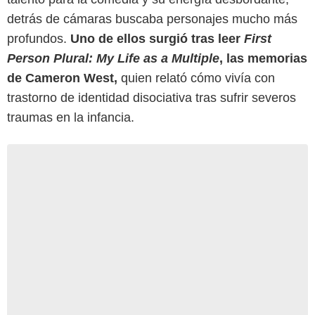
detrás de cámaras buscaba personajes mucho más
profundos.
Uno de ellos surgió tras leer
First
Person Plural: My Life as a Multiple
, las memorias
de Cameron West,
quien relató cómo vivía con
trastorno de identidad disociativa tras sufrir severos
traumas en la infancia.