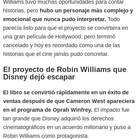
Williams tuvo muchas oportunidades para contar
historias, pero
hubo un personaje más complejo y
emocional que nunca pudo interpretar.
Todo
parecía listo para que el proyecto se convirtiera en
una gran película de Hollywood, pero terminó
cancelado y hoy es recordado como una de las
historias que el cine jamás pudo concretar.
El proyecto de Robin Williams que
Disney dejó escapar
El libro se convirtió rápidamente en un éxito de
ventas después de que Cameron West apareciera
en el programa de Oprah Winfrey.
El impacto fue
tan grande que Disney adquirió los derechos
cinematográficos en un acuerdo millonario y puso a
YouTube
Robin Williams como protagonista.