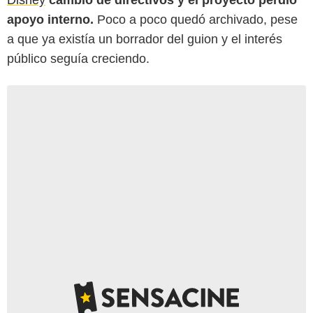
Disney
cambió de directivos y el proyecto perdió
apoyo interno.
Poco a poco quedó archivado, pese
a que ya existía un borrador del guion y el interés
público seguía creciendo.