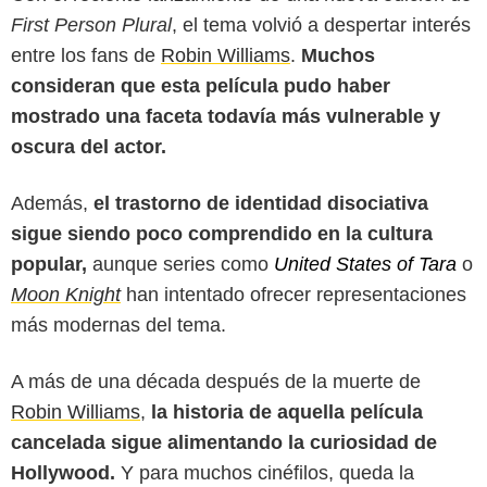
First Person Plural
, el tema volvió a despertar interés
entre los fans de
Robin Williams
.
Muchos
consideran que esta película pudo haber
mostrado una faceta todavía más vulnerable y
oscura del actor.
Además,
el trastorno de identidad disociativa
sigue siendo poco comprendido en la cultura
popular,
aunque series como
United States of Tara
o
Moon Knight
han intentado ofrecer representaciones
más modernas del tema.
A más de una década después de la muerte de
Robin Williams
,
la historia de aquella película
cancelada sigue alimentando la curiosidad de
Hollywood.
Y para muchos cinéfilos, queda la