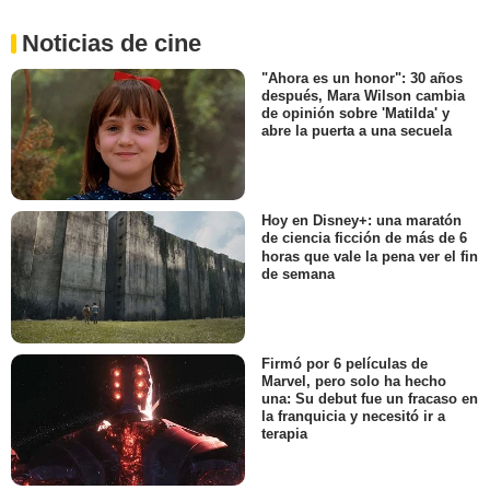
Noticias de cine
"Ahora es un honor": 30 años
después, Mara Wilson cambia
de opinión sobre 'Matilda' y
abre la puerta a una secuela
Hoy en Disney+: una maratón
de ciencia ficción de más de 6
horas que vale la pena ver el fin
de semana
Firmó por 6 películas de
Marvel, pero solo ha hecho
una: Su debut fue un fracaso en
la franquicia y necesitó ir a
terapia