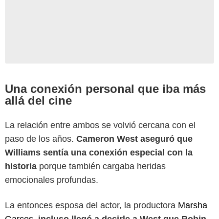
Una conexión personal que iba más
allá del cine
La relación entre ambos se volvió cercana con el
paso de los años.
Cameron West aseguró que
Williams sentía una conexión especial con la
historia
porque también cargaba heridas
emocionales profundas.
celebdirtylaundry
La entonces esposa del actor, la productora
Marsha