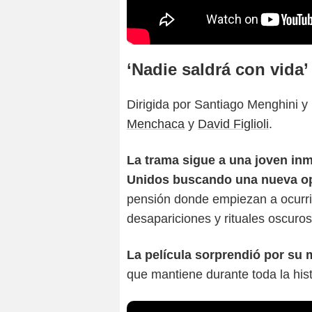
‘Nadie saldrá con vida’
Dirigida por Santiago Menghini y
Menchaca
y
David Figlioli
.
La trama sigue a una joven in
Unidos buscando una nueva o
pensión donde empiezan a ocurri
desapariciones y rituales oscuros
La película sorprendió por su
que mantiene durante toda la hist