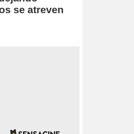
os se atreven