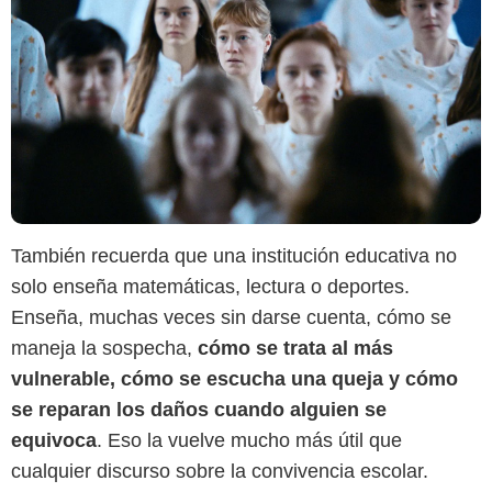
También recuerda que una institución educativa no
solo enseña matemáticas, lectura o deportes.
Enseña, muchas veces sin darse cuenta, cómo se
maneja la sospecha,
cómo se trata al más
vulnerable, cómo se escucha una queja y cómo
se reparan los daños cuando alguien se
equivoca
. Eso la vuelve mucho más útil que
cualquier discurso sobre la convivencia escolar.