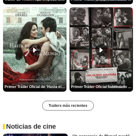
Primer Tráiler Oficial de 'Hasta el fin del mundo'
Primer Tráiler Oficial Subtitulado de 'Una última aventura: Detrás de cámaras de Stranger Things 5'
Trailers más recientes
Noticias de cine