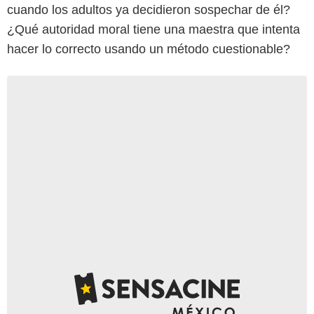
cuando los adultos ya decidieron sospechar de él?
¿Qué autoridad moral tiene una maestra que intenta
hacer lo correcto usando un método cuestionable?