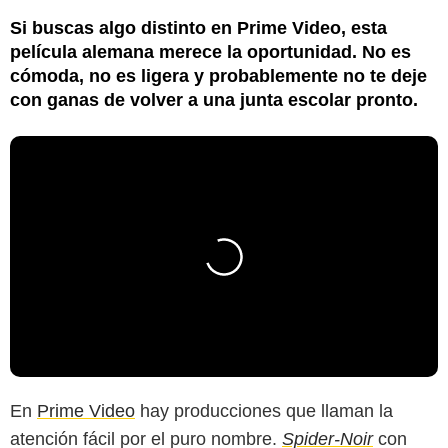
Si buscas algo distinto en Prime Video, esta
película alemana merece la oportunidad. No es
cómoda, no es ligera y probablemente no te deje
con ganas de volver a una junta escolar pronto.
En
Prime Video
hay producciones que llaman la
atención fácil por el puro nombre.
Spider-Noir
con