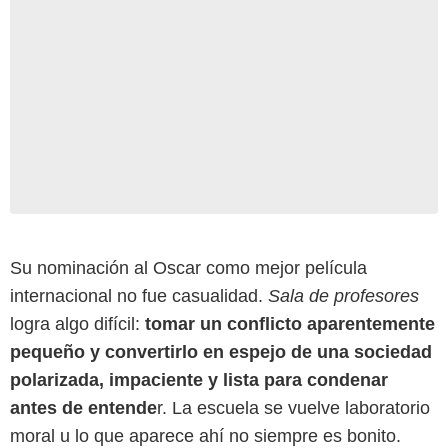
Su nominación al Oscar como mejor película
internacional no fue casualidad.
Sala de profesores
logra algo difícil:
tomar un conflicto aparentemente
pequeño y convertirlo en espejo de una sociedad
polarizada, impaciente y lista para condenar
antes de entende
r. La escuela se vuelve laboratorio
moral u lo que aparece ahí no siempre es bonito.