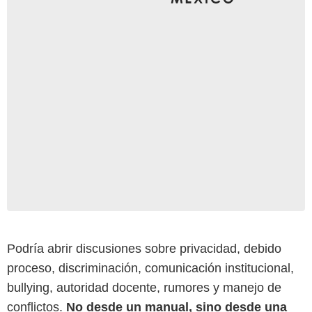
Podría abrir discusiones sobre privacidad, debido
proceso, discriminación, comunicación institucional,
bullying, autoridad docente, rumores y manejo de
conflictos.
No desde un manual, sino desde una