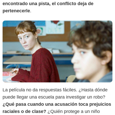
encontrado una pista, el conflicto deja de
pertenecerle
.
La película no da respuestas fáciles. ¿Hasta dónde
puede llegar una escuela para investigar un robo?
¿Qué pasa cuando una acusación toca prejuicios
raciales o de clase?
¿Quién protege a un niño