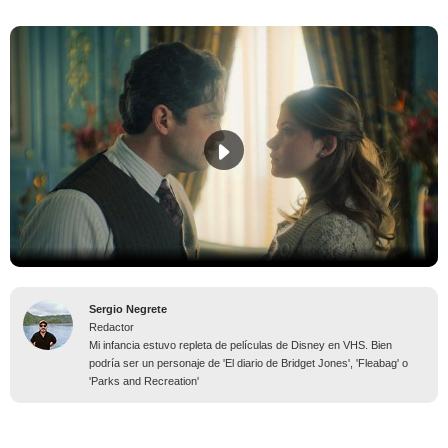
Sergio Negrete
Redactor
Mi infancia estuvo repleta de películas de Disney en VHS. Bien
podría ser un personaje de 'El diario de Bridget Jones', 'Fleabag' o
'Parks and Recreation'