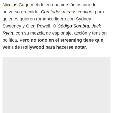
Nicolas Cage
metido en una versión oscura del
universo arácnido.
Con todos menos contigo
, para
quienes quieren romance ligero con
Sydney
Sweeney
y
Glen Powell
. O
Código Sombra: Jack
Ryan
, con su mezcla de espionaje, acción y tensión
política.
Pero no todo en el streaming tiene que
venir de Hollywood para hacerse notar
.