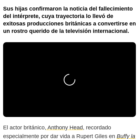
Sus hijas confirmaron la noticia del fallecimiento
del intérprete, cuya trayectoria lo llevó de
exitosas producciones británicas a convertirse en
un rostro querido de la televisión internacional.
El actor británico,
Anthony Head
, recordado
especialmente por dar vida a Rupert Giles en
Buffy la