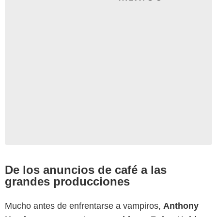
De los anuncios de café a las
grandes producciones
Mucho antes de enfrentarse a vampiros,
Anthony