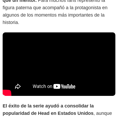
que un mentor.
Para muchos fans representó la
figura paterna que acompañó a la protagonista en
algunos de los momentos más importantes de la
historia.
El éxito de la serie ayudó a consolidar la
popularidad de Head en Estados Unidos
, aunque