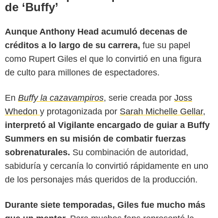
de ‘Buffy’
Aunque Anthony Head acumuló decenas de
créditos a lo largo de su carrera,
fue su papel
como Rupert Giles el que lo convirtió en una figura
de culto para millones de espectadores.
En
Buffy la cazavampiros
, serie creada por
Joss
Whedon
y protagonizada por
Sarah Michelle Gellar,
interpretó al Vigilante encargado de guiar a Buffy
Summers en su misión de combatir fuerzas
sobrenaturales.
Su combinación de autoridad,
sabiduría y cercanía lo convirtió rápidamente en uno
de los personajes más queridos de la producción.
Durante siete temporadas, Giles fue mucho más