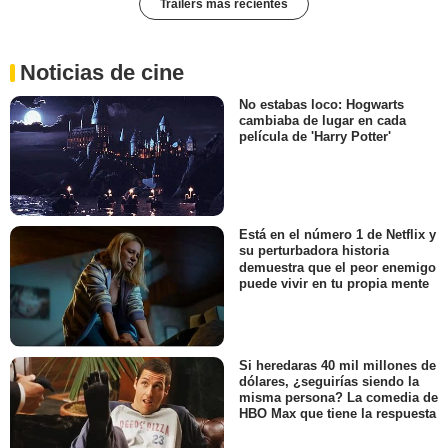
Trailers más recientes
Noticias de cine
No estabas loco: Hogwarts
cambiaba de lugar en cada
película de 'Harry Potter'
Está en el número 1 de Netflix y
su perturbadora historia
demuestra que el peor enemigo
puede vivir en tu propia mente
Si heredaras 40 mil millones de
dólares, ¿seguirías siendo la
misma persona? La comedia de
HBO Max que tiene la respuesta