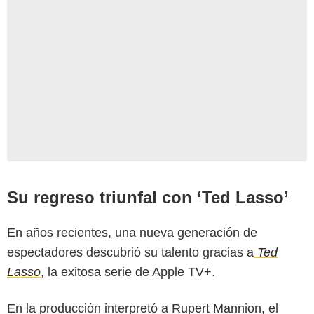
Su regreso triunfal con ‘Ted Lasso’
En años recientes, una nueva generación de
espectadores descubrió su talento gracias a
Ted
Lasso
, la exitosa serie de Apple TV+.
En la producción interpretó a Rupert Mannion, el