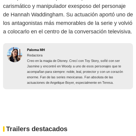
carismático y manipulador exesposo del personaje
de Hannah Waddingham. Su actuación aportó uno de
los antagonistas más memorables de la serie y volvió
a colocarlo en el centro de la conversación televisiva.
Paloma MH
Redactora
Creo en la magia de Disney. Crecí con Toy Story, soñé con ser
Jasmine y encontré en Woody a uno de esos personajes que te
acompañan para siempre: noble, leal, protector y con un corazón
enorme. Fan de las series mexicanas. Fan absoluta de las
actuaciones de Angelique Boyer, especialmente en Teresa.
Trailers destacados