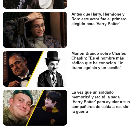
Antes que Harry, Hermione y
Ron: este actor fue el primero
elegido para 'Harry Potter'
Marlon Brando sobre Charles
Chaplin: "Es el hombre más
sádico que he conocido. Un
tirano egoísta y un tacaño"
La vez que un soldado
memorizó y recitó la saga
‘Harry Potter’ para ayudar a sus
compañeros de celda a resistir
la guerra