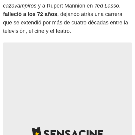
cazavampiros
y a Rupert Mannion en
Ted Lasso
,
falleció a los 72 años
, dejando atrás una carrera
que se extendió por más de cuatro décadas entre la
televisión, el cine y el teatro.