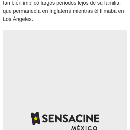
también implicó largos periodos lejos de su familia,
que permanecía en Inglaterra mientras él filmaba en
Los Ángeles.