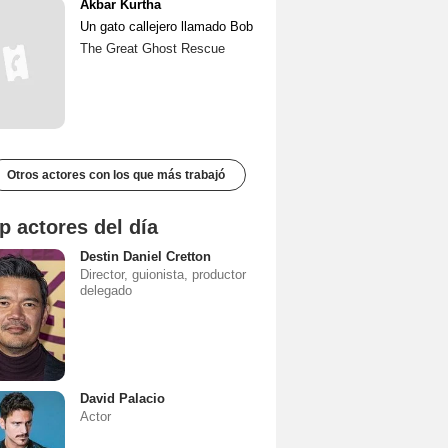
Akbar Kurtha
Un gato callejero llamado Bob
The Great Ghost Rescue
Otros actores con los que más trabajó
p actores del día
Destin Daniel Cretton
Director, guionista, productor
delegado
David Palacio
Actor