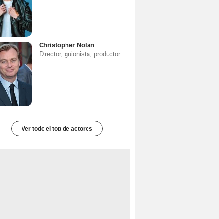
Christopher Nolan
Director, guionista, productor
Ver todo el top de actores