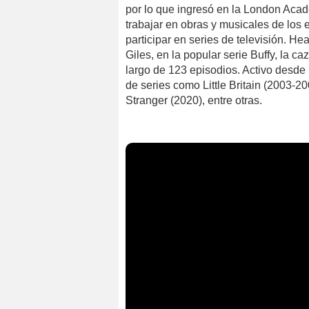
por lo que ingresó en la London Acade
trabajar en obras y musicales de los
participar en series de televisión. 
Giles, en la popular serie Buffy, la c
largo de 123 episodios. Activo desde
de series como Little Britain (2003-2
Stranger (2020), entre otras.