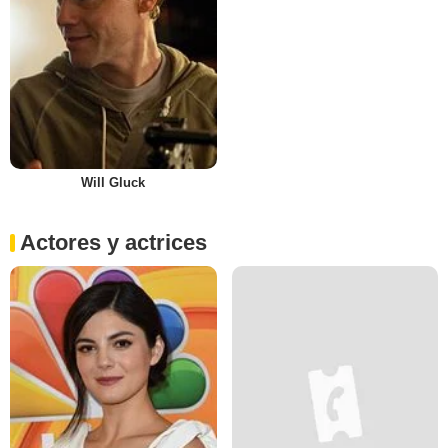
Will Gluck
Actores y actrices