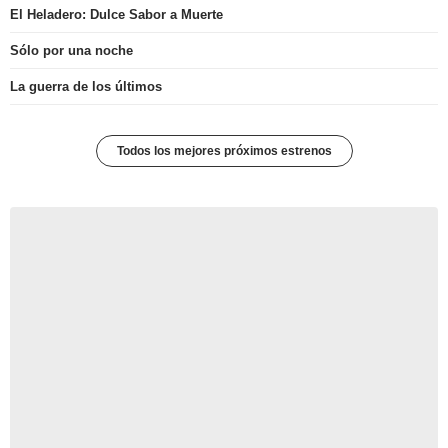
El Heladero: Dulce Sabor a Muerte
Sólo por una noche
La guerra de los últimos
Todos los mejores próximos estrenos