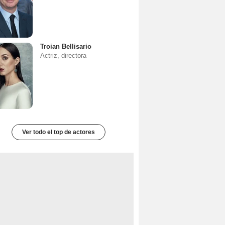
Troian Bellisario
Actriz, directora
Ver todo el top de actores