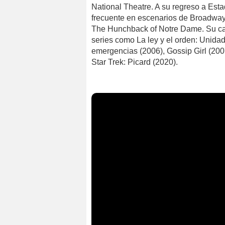
National Theatre. A su regreso a Esta
frecuente en escenarios de Broadway
The Hunchback of Notre Dame. Su carr
series como La ley y el orden: Unida
emergencias (2006), Gossip Girl (200
Star Trek: Picard (2020).