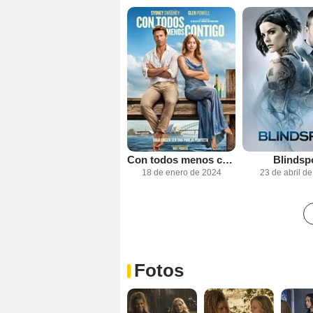
Con todos menos contigo
Blindsp
18 de enero de 2024
23 de abril d
Fotos