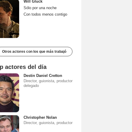
Will Gluck
Sólo por una noche
Con todos menos contigo
Otros actores con los que más trabajó
p actores del día
Destin Daniel Cretton
Director, guionista, productor
delegado
Christopher Nolan
Director, guionista, productor