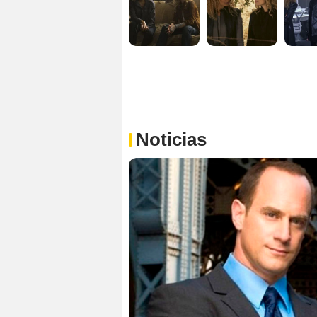
Noticias