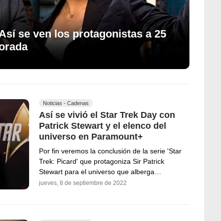
 Así se ven los protagonistas a 25
porada
Noticias - Cadenas
Así se vivió el Star Trek Day con
Patrick Stewart y el elenco del
universo en Paramount+
Por fin veremos la conclusión de la serie 'Star
Trek: Picard' que protagoniza Sir Patrick
Stewart para el universo que alberga…
jueves, 8 de septiembre de 2022